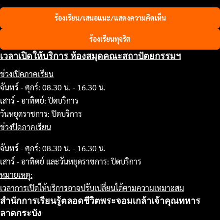
ร้องเรียน/เสนอแนะ/แสดงความคิดเห็น
ร้องเรียนทุจริต
เวลาเปิดให้บริการ ห้องสมุดคณะสถาปัตยกรรมฯ
ช่วงเปิดภาคเรียน
จันทร์ - ศุกร์: 08.30 น. - 16.30 น.
เสาร์ - อาทิตย์: ปิดบริการ
วันหยุดราชการ: ปิดบริการ
ช่วงปิดภาคเรียน
จันทร์ - ศุกร์: 08.30 น. - 16.30 น.
เสาร์ - อาทิตย์ และวันหยุดราชการ: ปิดบริการ
หมายเหตุ:
เวลาการเปิดให้บริการอาจปรับเปลี่ยนได้ตามความเหมาะสม
สำนักการเรียนรู้ตลอดชีวิตพระจอมเกล้าเจ้าคุณทหาร
ลาดกระบัง