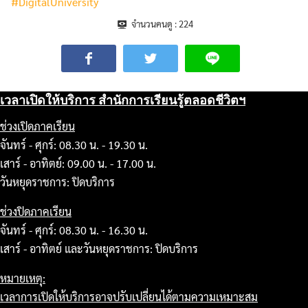
#DigitalUniversity
จำนวนคนดู :
224
เวลาเปิดให้บริการ สำนักการเรียนรู้ตลอดชีวิตฯ
ช่วงเปิดภาคเรียน
จันทร์ - ศุกร์: 08.30 น. - 19.30 น.
เสาร์ - อาทิตย์: 09.00 น. - 17.00 น.
วันหยุดราชการ: ปิดบริการ
ช่วงปิดภาคเรียน
จันทร์ - ศุกร์: 08.30 น. - 16.30 น.
เสาร์ - อาทิตย์ และวันหยุดราชการ: ปิดบริการ
หมายเหตุ:
เวลาการเปิดให้บริการอาจปรับเปลี่ยนได้ตามความเหมาะสม