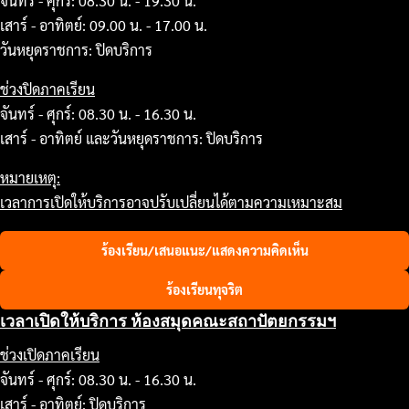
จันทร์ - ศุกร์: 08.30 น. - 19.30 น.
เสาร์ - อาทิตย์: 09.00 น. - 17.00 น.
วันหยุดราชการ: ปิดบริการ
ช่วงปิดภาคเรียน
จันทร์ - ศุกร์: 08.30 น. - 16.30 น.
เสาร์ - อาทิตย์ และวันหยุดราชการ: ปิดบริการ
หมายเหตุ:
เวลาการเปิดให้บริการอาจปรับเปลี่ยนได้ตามความเหมาะสม
ร้องเรียน/เสนอแนะ/แสดงความคิดเห็น
ร้องเรียนทุจริต
เวลาเปิดให้บริการ ห้องสมุดคณะสถาปัตยกรรมฯ
ช่วงเปิดภาคเรียน
จันทร์ - ศุกร์: 08.30 น. - 16.30 น.
เสาร์ - อาทิตย์: ปิดบริการ