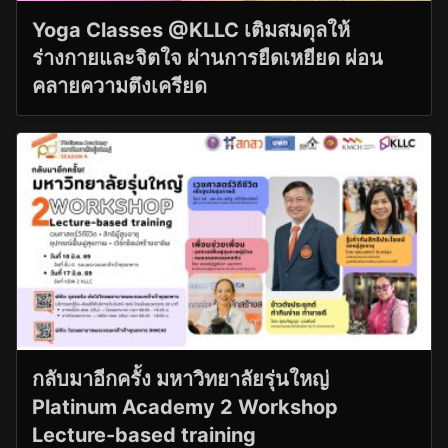
Yoga Classes @KLLC เติมสมดุลให้
ร่างกายและจิตใจ ผ่านการยืดเหยียด ผ่อน
คลายความตึงเครียด
กลับมาอีกครั้ง มหาวิทยาลัยรุ่นใหญ่
Platinum Academy 2 Workshop
Lecture-based training