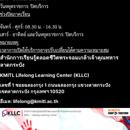
วันหยุดราชการ: ปิดบริการ
ช่วงปิดภาคเรียน
จันทร์ - ศุกร์: 08.30 น. - 16.30 น.
เสาร์ - อาทิตย์ และวันหยุดราชการ: ปิดบริการ
หมายเหตุ:
เวลาการเปิดให้บริการอาจปรับเปลี่ยนได้ตามความเหมาะสม
สำนักการเรียนรู้ตลอดชีวิตพระจอมเกล้าเจ้าคุณทหาร
ลาดกระบัง
KMITL Lifelong Learning Center (KLLC)
เลขที่ 1 ซอยฉลองกรุง 1 ถนนฉลองกรุง แขวงลาดกระบัง
เขตลาดกระบัง กรุงเทพฯ 10520
อีเมล: lifelong@kmitl.ac.th