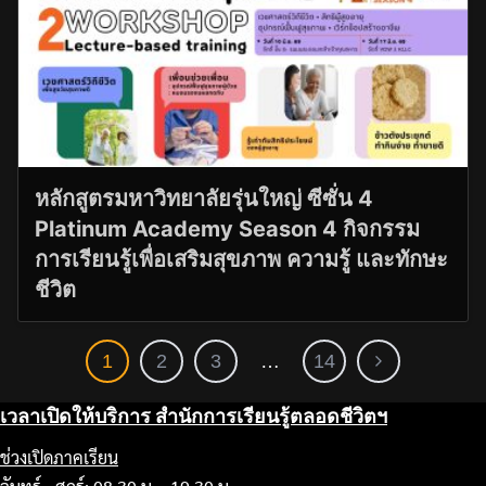
หลักสูตรมหาวิทยาลัยรุ่นใหญ่ ซีซั่น 4
Platinum Academy Season 4 กิจกรรม
การเรียนรู้เพื่อเสริมสุขภาพ ความรู้ และทักษะ
ชีวิต
1
2
3
…
14
เวลาเปิดให้บริการ สำนักการเรียนรู้ตลอดชีวิตฯ
ช่วงเปิดภาคเรียน