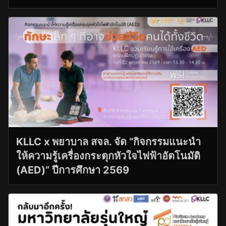
KLLC x พยาบาล สจล. จัด “กิจกรรมแนะนำ
ให้ความรู้เครื่องกระตุกหัวใจไฟฟ้าอัตโนมัติ
(AED)” ปีการศึกษา 2569