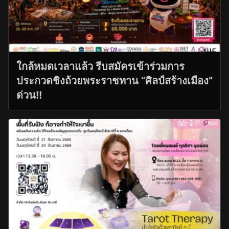
ใกล้หมดเวลาแล้ว รีบสมัครเข้าร่วมการ
ประกวดชิงถ้วยพระราชทาน “ศิลป์สร้างเมือง”
ด่วน!!