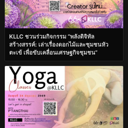
KLLC ชวนร่วมกิจกรรม “พลังดิจิทัล
สร้างสรรค์: เล่าเรื่องดอกไม้และชุมชนหัว
ตะเข้ เพื่อขับเคลื่อนเศรษฐกิจชุมชน”