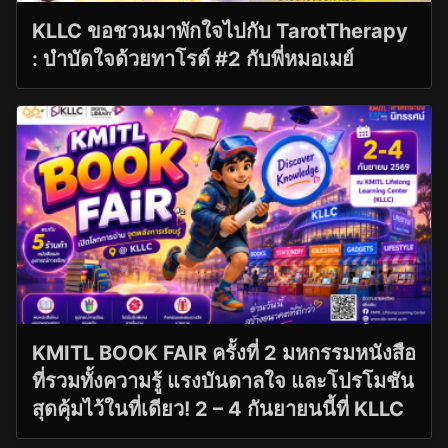
KLLC ขอชวนมาพักใจไปกับ TarotTherapy
: บำบัดใจด้วยทาโรต์ #2 กับพี่หมอเมย์
KMITL BOOK FAIR ครั้งที่ 2 มหกรรมหนังสือ
ที่รวมทั้งความรู้ แรงบันดาลใจ และโปรโมชัน
สุดคุ้มไว้ในที่เดียว! 2 – 4 กันยายนนี้ที่ KLLC