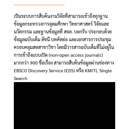
เป็นระบบการสืบค้นงานวิจัยที่สามารถเข้าถึงทุกฐาน
ข้อมูลกระทรวงการอุดมศึกษา วิทยาศาสตร์ วิจัยและ
นวัตกรรม และฐานข้อมูลที่ สจล. บอกรับ ประกอบด้วย
ข้อมูลฉบับเต็ม ดัชนี บทคัดย่อ และเอกสารการประชุม
ครอบคลุมสหสาขาวิชา โดยมีวารสารฉบับเต็มที่ไม่อยู่ใน
การเข้าถึงแบบเปิด (non-open access journals)
มากกว่า 900 ชื่อเรื่อง สามารถสืบค้นข้อมูลผ่านช่องทาง
EBSCO Discovery Service (EDS) หรือ KMITL Single
Search