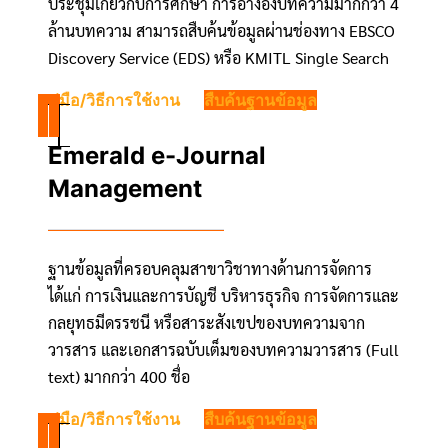
ประชุมเกี่ยวกับการศึกษา การอ้างอิงบทความมากกว่า 4
ล้านบทความ สามารถสืบค้นข้อมูลผ่านช่องทาง EBSCO
Discovery Service (EDS) หรือ KMITL Single Search
คู่มือ/วิธีการใช้งาน
สืบค้นฐานข้อมูล
Emerald e-Journal
Management
ฐานข้อมูลที่ครอบคลุมสาขาวิชาทางด้านการจัดการ
ได้แก่ การเงินและการบัญชี บริหารธุรกิจ การจัดการและ
กลยุทธมีดรรชนี หรือสาระสังเขปของบทความจาก
วารสาร และเอกสารฉบับเต็มของบทความวารสาร (Full
text) มากกว่า 400 ชื่อ
คู่มือ/วิธีการใช้งาน
สืบค้นฐานข้อมูล