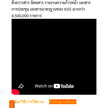
ด้วยวารสาร นิตยสาร รายงานความก้าวหน้า เอกสาร
การประชุม เอกสารมาตรฐานของ IEEE มากกว่า
4,500,000 รายการ
คู่มือ/วิธีการใช้งาน
สืบค้นฐานข้อมูล