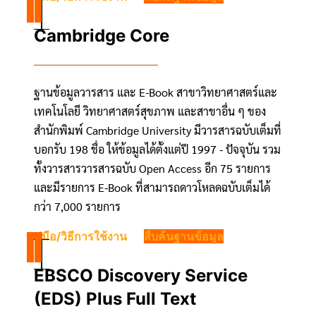
Cambridge Core
ฐานข้อมูลวารสาร และ E-Book สาขาวิทยาศาสตร์และ
เทคโนโลยี วิทยาศาสตร์สุขภาพ และสาขาอื่น ๆ ของ
สำนักพิมพ์ Cambridge University มีวารสารฉบับเต็มที่
บอกรับ 198 ชื่อ ให้ข้อมูลได้ตั้งแต่ปี 1997 - ปัจจุบัน รวม
ทั้งวารสารวารสารฉบับ Open Access อีก 75 รายการ
และมีรายการ E-Book ที่สามารถดาวโหลดฉบับเต็มได้
กว่า 7,000 รายการ
คู่มือ/วิธีการใช้งาน
สืบค้นฐานข้อมูล
EBSCO Discovery Service
(EDS) Plus Full Text