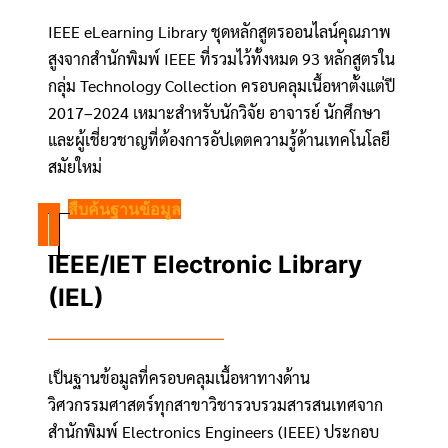
IEEE eLearning Library ชุดหลักสูตรออนไลน์คุณภาพ
สูงจากสำนักพิมพ์ IEEE ที่รวมไว้ทั้งหมด 93 หลักสูตรใน
กลุ่ม Technology Collection ครอบคลุมเนื้อหาตั้งแต่ปี
2017–2024 เหมาะสำหรับนักวิจัย อาจารย์ นักศึกษา
และผู้เชี่ยวชาญที่ต้องการอัปเดตความรู้ด้านเทคโนโลยี
สมัยใหม่
สืบค้นฐานข้อมูล
IEEE/IET Electronic Library
(IEL)
เป็นฐานข้อมูลที่ครอบคลุมเนื้อหาทางด้าน
วิศวกรรมศาสตร์ทุกสาขาวิชารวบรวมสารสนเทศจาก
สำนักพิมพ์ Electronics Engineers (IEEE) ประกอบ