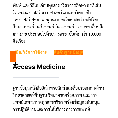
พิมพ์ และวีดีโอ เกือบทุกสาขาวิชาการศึกษา อาทิเช่น
วิศวกรรมศาสตร์ ดาราศาสตร์ มานุษย์วิทยา ชีว
เวชศาสตร์ สุขภาพ กฎหมาย คณิตศาสตร์ เภสัชวิทยา
ศึกษาศาสตร์ สตรีศาสตร์ สัตวศาสตร์ และสาขาอื่นๆอีก
มากมาย ประกอบไปด้วยวารสารฉบับเต็มกว่า 10,000
ชื่อเรื่อง
คู่มือ/วิธีการใช้งาน
สืบค้นฐานข้อมูล
Access Medicine
ฐานข้อมูลหนังสืออิเล็กทรอนิกส์ และสื่อประสมทางด้าน
วิทยาศาสตร์พื้นฐาน วิทยาศาสตร์สุขภาพ และการ
แพทย์เฉพาะทางทุกสาขาวิชา พร้อมข้อมูลสนับสนุน
การปฏิบัติงานและการให้บริการทางการแพทย์