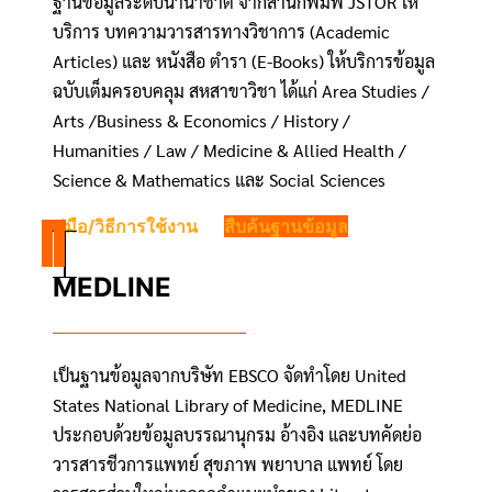
ฐานข้อมูลระดับนานาชาติ จากสำนักพิมพ์ JSTOR ให้
บริการ บทความวารสารทางวิชาการ (Academic
Articles) และ หนังสือ ตำรา (E-Books) ให้บริการข้อมูล
ฉบับเต็มครอบคลุม สหสาขาวิชา ได้แก่ Area Studies /
Arts /Business & Economics / History /
Humanities / Law / Medicine & Allied Health /
Science & Mathematics และ Social Sciences
คู่มือ/วิธีการใช้งาน
สืบค้นฐานข้อมูล
MEDLINE
เป็นฐานข้อมูลจากบริษัท EBSCO จัดทำโดย United
States National Library of Medicine, MEDLINE
ประกอบด้วยข้อมูลบรรณานุกรม อ้างอิง และบทคัดย่อ
วารสารชีวการแพทย์ สุขภาพ พยาบาล แพทย์ โดย