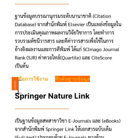
ฐานข้อมูลบรรณานุกรมระดับนานาชาติ (Citation
Database) จากสำนักพิมพ์ Elsevier เป็นแหล่งข้อมูลใน
การประเมินคุณภาพผลงานวิจัยวิชาการ โดยทำการ
รวบรวมดัชนีวารสาร และตีค่าวารสารเพื่อใช้ในการ
อ้างอิงผลงานและการตีพิมพ์ ได้แก่ SCImago Journal
Rank (SJR) ค่าควอไทล์(Quartile) และ CiteScore
เป็นต้น
คู่มือการใช้งาน
สืบค้นฐานข้อมูล
Springer Nature Link
เป็นฐานข้อมูลสหสาขาวิชา E-Journals และ (eBooks)
จากสำนักพิมพ์ Springer Link ให้เอกสารฉบับเต็ม
(Full-text) ประกอบด้วย E-Journals ทางด้าน