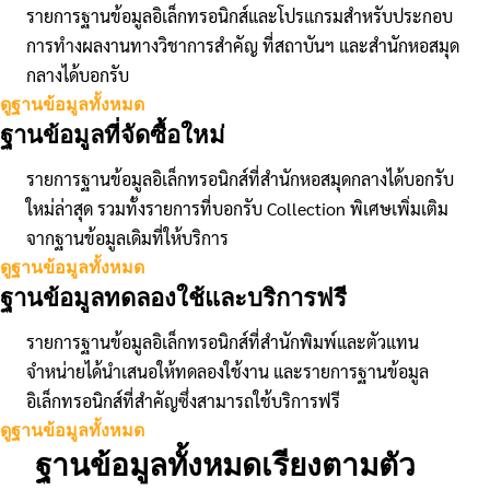
รายการฐานข้อมูลอิเล็กทรอนิกส์และโปรแกรมสำหรับประกอบ
การทำงผลงานทางวิชาการสำคัญ ที่สถาบันฯ และสำนักหอสมุด
กลางได้บอกรับ
ดูฐานข้อมูลทั้งหมด
ฐานข้อมูลที่จัดซื้อใหม่
รายการฐานข้อมูลอิเล็กทรอนิกส์ที่สำนักหอสมุดกลางได้บอกรับ
ใหม่ล่าสุด รวมทั้งรายการที่บอกรับ Collection พิเศษเพิ่มเติม
จากฐานข้อมูลเดิมที่ให้บริการ
ดูฐานข้อมูลทั้งหมด
ฐานข้อมูลทดลองใช้และบริการฟรี
รายการฐานข้อมูลอิเล็กทรอนิกส์ที่สำนักพิมพ์และตัวแทน
จำหน่ายได้นำเสนอให้ทดลองใช้งาน และรายการฐานข้อมูล
อิเล็กทรอนิกส์ที่สำคัญซึ่งสามารถใช้บริการฟรี
ดูฐานข้อมูลทั้งหมด
ฐานข้อมูลทั้งหมดเรียงตามตัว