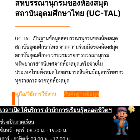
สหบรรณานุกรมของห้องสมุด
สถาบันอุดมศึกษาไทย (UC-TAL)
UC-TAL เป็นฐานข้อมูลสหบรรณานุกรมของห้องสมุด
สถาบันอุดมศึกษาไทย จากความร่วมมือของห้องสมุด
สถาบันอุดมศึกษา รวบรวมรายการบรรณานุกรม
ทรัพยากรสารนิเทศจากห้องสมุดเครือข่ายใน
ประเทศไทยทั้งหมด โดยสามารถสืบค้นข้อมูลทรัพยากร
ทุกรายการ จากทุกห้องสมุด
คู่มือ/วิธีการใช้งาน
สืบค้นฐานข้อมูล
เวลาเปิดให้บริการ สำนักการเรียนรู้ตลอดชีวิตฯ
ช่วงเปิดภาคเรียน
จันทร์ - ศุกร์: 08.30 น. - 19.30 น.
เสาร์ - อาทิตย์: 09.00 น. - 17.00 น.