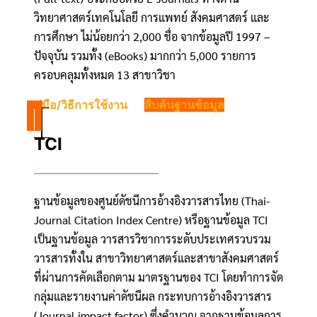
วิทยาศาสตร์เทคโนโลยี การแพทย์ สังคมศาสตร์ และ
การศึกษา ไม่น้อยกว่า 2,000 ชื่อ จากข้อมูลปี 1997 –
ปัจจุบัน รวมทั้ง (eBooks) มากกว่า 5,000 รายการ
ครอบคลุมทั้งหมด 13 สาขาวิชา
คู่มือ/วิธีการใช้งาน
สืบค้นฐานข้อมูล
TCI
ฐานข้อมูลของศูนย์ดัชนีการอ้างอิงวารสารไทย (Thai-
Journal Citation Index Centre) หรือฐานข้อมูล TCI
เป็นฐานข้อมูล วารสารวิชาการระดับประเทศรวบรวม
วารสารทั้งใน สาขาวิทยาศาสตร์และสาขาสังคมศาสตร์
ที่ผ่านการคัดเลือกตาม มาตรฐานของ TCI โดยทำการจัด
กลุ่มและรายงานค่าดัชนีผล กระทบการอ้างอิงวารสาร
(Journal impact factor) ซึ่งคำนวณ จากฐานข้อมูลการ