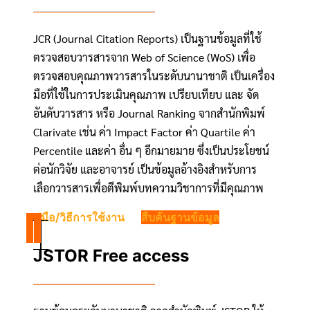
JCR (Journal Citation Reports) เป็นฐานข้อมูลที่ใช้
ตรวจสอบวารสารจาก Web of Science (WoS) เพื่อ
ตรวจสอบคุณภาพวารสารในระดับนานาชาติ เป็นเครื่อง
มือที่ใช้ในการประเมินคุณภาพ เปรียบเทียบ และ จัด
อันดับวารสาร หรือ Journal Ranking จากสำนักพิมพ์
Clarivate เช่น ค่า Impact Factor ค่า Quartile ค่า
Percentile และค่า อื่น ๆ อีกมายมาย ซึ่งเป็นประโยชน์
ต่อนักวิจัย และอาจารย์ เป็นข้อมูลอ้างอิงสำหรับการ
เลือกวารสารเพื่อตีพิมพ์บทความวิชาการที่มีคุณภาพ
คู่มือ/วิธีการใช้งาน
สืบค้นฐานข้อมูล
JSTOR Free access