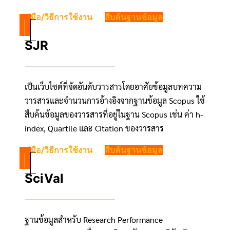
คู่มือ/วิธีการใช้งาน
สืบค้นฐานข้อมูล
SJR
เป็นเว็บไซต์ที่จัดอันดับวารสารโดยอาศัยข้อมูลบทความ
วารสารและจำนวนการอ้างอิงจากฐานข้อมูล Scopus ใช้
สืบค้นข้อมูลของวารสารที่อยู่ในฐาน Scopus เช่น ค่า h-
index, Quartile และ Citation ของวารสาร
คู่มือ/วิธีการใช้งาน
สืบค้นฐานข้อมูล
SciVal
ฐานข้อมูลสำหรับ Research Performance