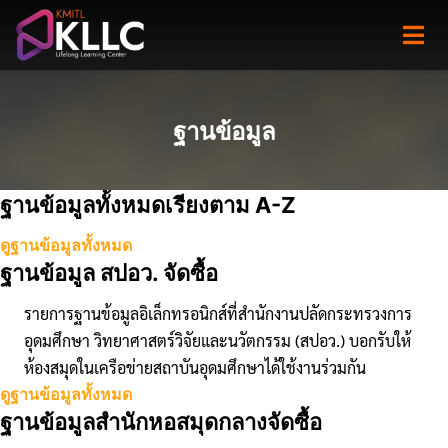
Skip
to
content
ฐานข้อมูล
ฐานข้อมูลทั้งหมดเรียงตาม A-Z
ดูฐานข้อมูลทั้งหมด
ฐานข้อมูล สปอว. จัดซื้อ
รายการฐานข้อมูลอิเล็กทรอนิกส์ที่สำนักงานปลัดกระทรวงการ
อุดมศึกษา วิทยาศาสตร์วิจัยและนวัตกรรม (สปอว.) บอกรับให้
ห้องสมุดในเครือข่ายสถาบันอุดมศึกษาได้ใช้งานร่วมกัน
ดูฐานข้อมูลทั้งหมด
ฐานข้อมูลสำนักหอสมุดกลางจัดซื้อ