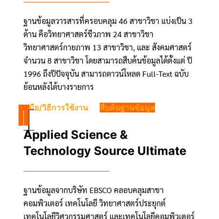
ฐานข้อมูลวารสารที่ครอบคลุม 46 สาขาวิชา แบ่งเป็น 3
ด้าน คือวิทยาศาสตร์ชีวภาพ 24 สาขาวิชา
วิทยาศาสตร์กายภาพ 13 สาขาวิชา, และ สังคมศาสตร์
จำนวน 8 สาขาวิชา โดยสามารถสืบค้นข้อมูลได้ตั้งแต่ ปี
1996 ถึงปีปัจจุบัน สามารถดาวน์โหลด Full-Text ฉบับ
ย้อนหลังได้บางรายการ
คู่มือ/วิธีการใช้งาน
สืบค้นฐานข้อมูล
Applied Science &
Technology Source Ultimate
ฐานข้อมูลจากบริษัท EBSCO คลอบคลุมสาขา
คอมพิวเตอร์ เทคโนโลยี วิทยาศาสตร์ประยุกต์
เทคโนโลยีวิศวกรรมศาสตร์ และเทคโนโลยีคอมพิวเตอร์