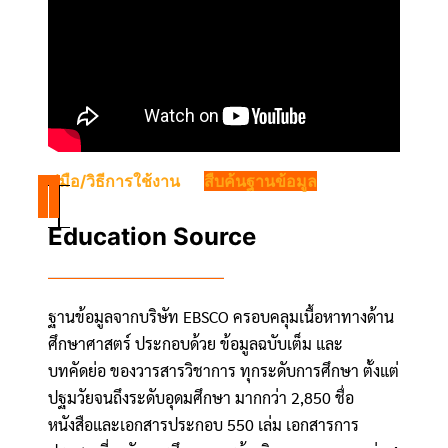
คู่มือ/วิธีการใช้งาน
สืบค้นฐานข้อมูล
Education Source
ฐานข้อมูลจากบริษัท EBSCO ครอบคลุมเนื้อหาทางด้าน
ศึกษาศาสตร์ ประกอบด้วย ข้อมูลฉบับเต็ม และ
บทคัดย่อ ของวารสารวิชาการ ทุกระดับการศึกษา ตั้งแต่
ปฐมวัยจนถึงระดับอุดมศึกษา มากกว่า 2,850 ชื่อ
หนังสือและเอกสารประกอบ 550 เล่ม เอกสารการ