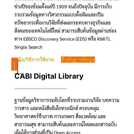
ช่วงปีของข้อมตั้งแต่ปี 1909 จนถึงปัจจุบัน มีการเก็บ
รวบรวมข้อมูลทางวิศวกรรมแบบดั้งเดิมและเป็น
ทรัพยากรเพื่องานวิจัยที่ส่งผลกระทบทางธุรกิจและ
สังคมของเทคโนโลยีใหม่ สามารถสืบค้นข้อมูลผ่านช่อง
ทาง EBSCO Discovery Service (EDS) หรือ KMITL
Single Search
คู่มือ/วิธีการใช้งาน
สืบค้นฐานข้อมูล
CABI Digital Library
ฐานข้อมูลวิชาการระดับโลกที่รวบรวมงานวิจัย บทความ
วารสาร และหนังสืออิเล็กทรอนิกส์ ครอบคลุม
วิทยาศาสตร์ชีวภาพ การเกษตร สิ่งแวดล้อม และ
สาธารณสุข สามารถสืบค้นและดาวน์โหลดเอกสารฉบับ
เต็มได้บางส่วนที่เป็น Open Access