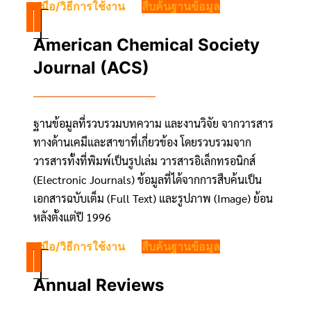
คู่มือ/วิธีการใช้งาน
สืบค้นฐานข้อมูล
American Chemical Society
Journal (ACS)
ฐานข้อมูลที่รวบรวมบทความ และงานวิจัย จากวารสาร
ทางด้านเคมีและสาขาที่เกี่ยวข้อง โดยรวบรวมจาก
วารสารทั้งที่พิมพ์เป็นรูปเล่ม วารสารอิเล็กทรอนิกส์
(Electronic Journals) ข้อมูลที่ได้จากการสืบค้นเป็น
เอกสารฉบับเต็ม (Full Text) และรูปภาพ (Image) ย้อน
หลังตั้งแต่ปี 1996
คู่มือ/วิธีการใช้งาน
สืบค้นฐานข้อมูล
Annual Reviews