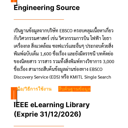
Engineering Source
เป็นฐานข้อมูลจากบริษัท EBSCO ครอบคลุมเนื้อหาเกี่ยว
กับวิศวกรรมศาสตร์ เช่น วิศวกรรมการบิน ไฟฟ้า โยธา
เครื่องกล สิ่งแวดล้อม ซอฟแวร์และอื่นๆ ประกอบด้วยสิ่ง
พิมพ์ฉบับเต็ม 1,600 ชื่อเรื่อง และยังมีดรรชนี บทคัดย่อ
ของนิตยสาร วารสาร รวมทั้งสิ่งพิมพ์ทางวิชาการ 3,000
ชื่อเรื่อง สามารถสืบค้นข้อมูลผ่านช่องทาง EBSCO
Discovery Service (EDS) หรือ KMITL Single Search
คู่มือ/วิธีการใช้งาน
สืบค้นฐานข้อมูล
IEEE eLearning Library
(Exprie 31/12/2026)