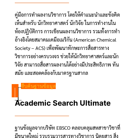
คู่มือการทำผลงานวิชาการ โดยให้คำแนะนำและข้อคิด
เห็นสำหรับ นักวิทยาศาสตร์ นักวิจัย ในการทำงานใน
ห้องปฏิบัติการ การเขียนผลงานวิชาการ รวมทั้งการทำ
อ้างอิงโดยสมาคมเคมีอเมริกัน (American Chemical
Society – ACS) เพื่อพัฒนาทักษะการสื่อสารทาง
วิชาการอย่างครบวงจร ช่วยให้นักวิทยาศาสตร์และนัก
วิจัย สามารถสื่อสารผลงานได้อย่างมีประสิทธิภาพ ทัน
สมัย และสอดคล้องกับมาตรฐานสากล
สืบค้นฐานข้อมูล
Academic Search Ultimate
ฐานข้อมูลจากบริษัท EBSCO คลอบคลุมสหสาขาวิชาที่
มีขนาดใหญ่ รวบรวมวารสารทางวิชาการ นิตยสาร สิ่ง