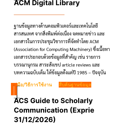
ACM Digital Library
ฐานข้อมูลทางด้านคอมพิวเตอร์และเทคโนโลยี
สารสนเทศ จากสิ่งพิมพ์ต่อเนื่อง จดหมายข่าว และ
เอกสารในการประชุมวิชาการที่จัดทำโดย ACM
(Association for Computing Machinery) ซึ่งเนื้อหา
เอกสารประกอบด้วยข้อมูลที่สำคัญ เช่น รายการ
บรรณานุกรม สาระสังเขป article reviews และ
บทความฉบับเต็ม ให้ข้อมูลตั้งแต่ปี 1985 – ปัจจุบัน
คู่มือ/วิธีการใช้งาน
สืบค้นฐานข้อมูล
ACS Guide to Scholarly
Communication (Exprie
31/12/2026)