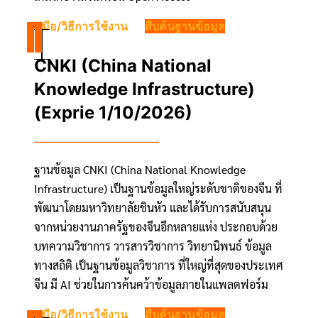
คู่มือ/วิธีการใช้งาน
สืบค้นฐานข้อมูล
CNKI (China National
Knowledge Infrastructure)
(Exprie 1/10/2026)
ฐานข้อมูล CNKI (China National Knowledge
Infrastructure) เป็นฐานข้อมูลใหญ่ระดับชาติของจีน ที่
พัฒนาโดยมหาวิทยาลัยชินหัว และได้รับการสนับสนุน
จากหน่วยงานภาครัฐของจีนอีกหลายแห่ง ประกอบด้วย
บทความวิชาการ วารสารวิชาการ วิทยานิพนธ์ ข้อมูล
ทางสถิติ เป็นฐานข้อมูลวิชาการ ที่ใหญ่ที่สุดของประเทศ
จีน มี AI ช่วยในการค้นคว้าข้อมูลภายในแพลตฟอร์ม
คู่มือ/วิธีการใช้งาน
สืบค้นฐานข้อมูล