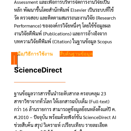
Assessment และเพื่อการบริหารจัดการงานวิจัยเป็น
หลัก พัฒนาขึ้นโดยสำนักพิมพ์ Elsevier เป็นระบบที่ใช้
วัด ตรวจสอบ และติดตามสมรรถนะงานวิจัย (Research
Performance) ขององค์กรวิจัยหนึ่งๆ โดยใช้ข้อมูลผล
งานวิจัยตีพิมพ์ (Publications) และการอ้างอิงจาก
บทความวิจัยตีพิมพ์ (Citation) ในฐานข้อมูล Scopus
คู่มือ/วิธีการใช้งาน
สืบค้นฐานข้อมูล
ScienceDirect
ฐานข้อมูลวารสารชั้นนำระดับสากล ครอบคลุม 23
สาขาวิชาจากทั่วโลก ให้เอกสารฉบับเต็ม (Full-text)
กว่า 16 ล้านรายการ สามารถดูข้อมูลย้อนหลังตั้งแต่ปี ค.
ศ.2010 – ปัจจุบัน พร้อมด้วยฟังก์ชัน ScienceDirect AI
ช่วยสืบค้น สรุป วิเคราะห์ เปรียบเทียบ รายละเอียด