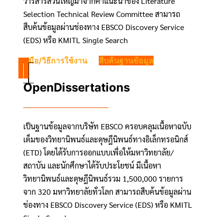
วารสารส่วนใหญ่มาจากคำแนะนำของ Literature
Selection Technical Review Committee สามารถ
สืบค้นข้อมูลผ่านช่องทาง EBSCO Discovery Service
(EDS) หรือ KMITL Single Search
คู่มือ/วิธีการใช้งาน
สืบค้นฐานข้อมูล
OpenDissertations
เป็นฐานข้อมูลจากบริษัท EBSCO ครอบคลุมเนื้อหาฉบับ
เต็มของวิทยานิพนธ์และดุษฎีนิพนธ์ทางอิเล็กทรอนิกส์
(ETD) โดยได้รับการออกแบบเพื่อให้มหาวิทยาลัย/
สถาบัน และนักศึกษาได้รับประโยชน์ มีเนื้อหา
วิทยานิพนธ์และดุษฎีนิพนธ์รวม 1,500,000 รายการ
จาก 320 มหาวิทยาลัยทั่วโลก สามารถสืบค้นข้อมูลผ่าน
ช่องทาง EBSCO Discovery Service (EDS) หรือ KMITL