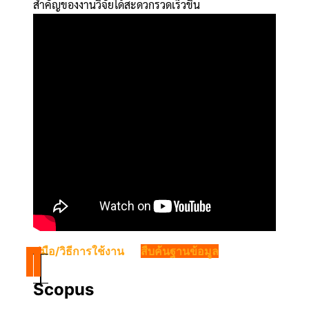
สำคัญของงานวิจัยได้สะดวกรวดเร็วขึ้น
คู่มือ/วิธีการใช้งาน
สืบค้นฐานข้อมูล
Scopus