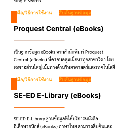
Single Search
คู่มือ/วิธีการใช้งาน
สืบค้นฐานข้อมูล
Proquest Central (eBooks)
เป็นฐานข้อมูล eBooks จากสำนักพิมพ์ Proquest
Central (eBooks) ที่ครอบคลุมเนื้อหาทุกสาขาวิชา โดย
เฉพาะส่วนใหญ่เน้นทางด้านวิทยาศาสตร์และเทคโนโลยี
คู่มือ/วิธีการใช้งาน
สืบค้นฐานข้อมูล
SE-ED E-Library (eBooks)
SE-ED E-Library ฐานข้อมูลที่ให้บริการหนังสือ
อิเล็กทรอนิกส์ (eBooks) ภาษาไทย สามารถสืบค้นและ