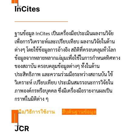
InCites
ฐานข้อมูล InCites เป็นเครื่องมือประเมินผลงานวิจัย
เพื่อการวิเคราะห์และเปรียบเทียบ ผลงานวิจัยในด้าน
ต่างๆ โดยใช้ข้อมูลการอ้างอิง สถิติที่ครอบคลุมทั่วโลก
ข้อมูลจากหลายหลากแง่มุมเพื่อใช้ในการกำหนดทิศทาง
ของสถาบัน ครอบคลุมข้อมูลต่างๆ ทั้งในด้าน
ประสิทธิภาพ และความร่วมมือระหว่างสถานบัน ใช้
วิเคราะห์ เปรียบเทียบ ประเมินสมรรถนะการวิจัยใน
ภาพองค์กรหรือบุคคล ซึ่งมีเครื่องมือรายงานผลเป็น
กราฟในมิติต่าง ๆ
คู่มือ/วิธีการใช้งาน
สืบค้นฐานข้อมูล
JCR