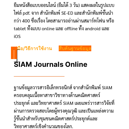
ยืมหนังสือแบบออนไลน์ (ยืมได้ 3 วัน) แสดงผลในรูปแบบ
ไฟล์ pdf. จาก สำนักพิมพ์ SE-ED และสำนักพิมพ์ชั้นนำ
กว่า 400 ชื่อเรื่อง โดยสามารถอ่านผ่านสมาร์ทโฟน หรือ
tablet ทั้งแบบ online และ offline ทั้ง android และ
iOS
คู่มือ/วิธีการใช้งาน
สืบค้นฐานข้อมูล
SIAM Journals Online
ฐานข้อมูลวารสารอิเล็กทรอนิกส์ จากสำนักพิมพ์ SIAM
ครอบคลุมเนื้อหาสาขาวิชาทางด้านคณิตศาสตร์
ประยุกต์ และวิทยาศาสตร์ SIAM เผยแพร่วารสารวิจัยที่
ผ่านการตรวจสอบโดยผู้ทรงคุณวุฒิ และเป็นแหล่งความ
รู้ชั้นนำสำหรับชุมชนคณิตศาสตร์ประยุกต์และ
วิทยาศาสตร์เชิงคำนวณของโลก.