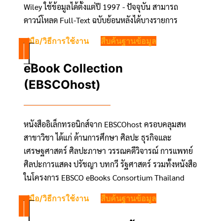
Wiley ใช้ข้อมูลได้ตั้งแต่ปี 1997 - ปัจจุบัน สามารถ
ดาวน์โหลด Full-Text ฉบับย้อนหลังได้บางรายการ
คู่มือ/วิธีการใช้งาน
สืบค้นฐานข้อมูล
eBook Collection
(EBSCOhost)
หนังสืออิเล็กทรอนิกส์จาก EBSCOhost ครอบคลุมสห
สาขาวิชา ได้แก่ ด้านการศึกษา ศิลปะ ธุรกิจและ
เศรษฐศาสตร์ ศิลปะภาษา วรรณคดีวิจารณ์ การแพทย์
ศิลปะการแสดง ปรัชญา บทกวี รัฐศาสตร์ รวมทั้งหนังสือ
ในโครงการ EBSCO eBooks Consortium Thailand
คู่มือ/วิธีการใช้งาน
สืบค้นฐานข้อมูล