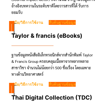
อ้างอิงบทความในระดับชาติโดยวารสารที่ได้ รับการ
ยอมรับ
คู่มือ/วิธีการใช้งาน
สืบค้นฐานข้อมูล
Taylor & francis (eBooks)
ฐานข้อมูลหนังสืออิเล็กทรอนิกส์จากสำนักพิมพ์ Taylor
& Francis Group ครอบคลุมเนื้อหาจากหลากหลาย
สาขาวิชา จำนวนไม่น้อยกว่า 500 ชื่อเรื่อง โดยเฉพาะ
ทางด้านวิทยาศาสตร์
คู่มือ/วิธีการใช้งาน
สืบค้นฐานข้อมูล
Thai Digital Collection (TDC)