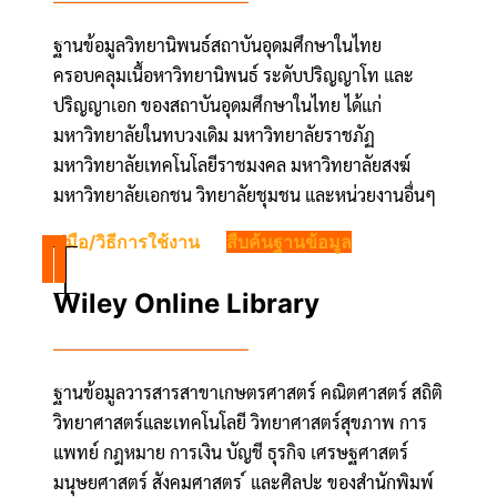
ฐานข้อมูลวิทยานิพนธ์สถาบันอุดมศึกษาในไทย
ครอบคลุมเนื้อหาวิทยานิพนธ์ ระดับปริญญาโท และ
ปริญญาเอก ของสถาบันอุดมศึกษาในไทย ได้แก่
มหาวิทยาลัยในทบวงเดิม มหาวิทยาลัยราชภัฏ
มหาวิทยาลัยเทคโนโลยีราชมงคล มหาวิทยาลัยสงฆ์
มหาวิทยาลัยเอกชน วิทยาลัยชุมชน และหน่วยงานอื่นๆ
คู่มือ/วิธีการใช้งาน
สืบค้นฐานข้อมูล
Wiley Online Library
ฐานข้อมูลวารสารสาขาเกษตรศาสตร์ คณิตศาสตร์ สถิติ
วิทยาศาสตร์และเทคโนโลยี วิทยาศาสตร์สุขภาพ การ
แพทย์ กฎหมาย การเงิน บัญชี ธุรกิจ เศรษฐศาสตร์
มนุษยศาสตร์ สังคมศาสตร ์ และศิลปะ ของสำนักพิมพ์