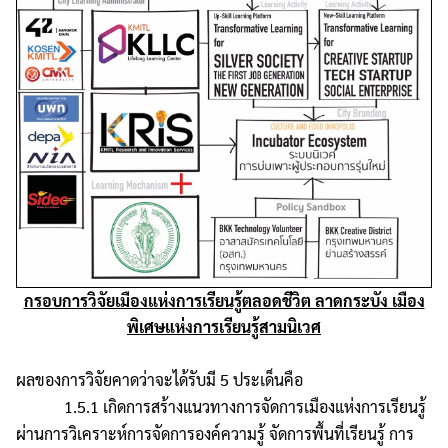
กรอบการวิจัยเมืองแห่งการเรียนรู้ตลอดชีวิต ลาดกระบัง เมือง
พิเศษแห่งการเรียนรู้สามนิเวศ
ผลของการวิจัยคาดว่าจะได้รับมี 5 ประเด็นคือ
1.5.1 เกิดการสร้างแนวทางการจัดการเมืองแห่งการเรียนรู้
ผ่านการวิเคราะห์การจัดการองค์ความรู้ จัดการพื้นที่เรียนรู้ การ