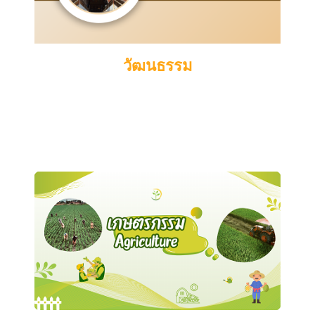
วัฒนธรรม