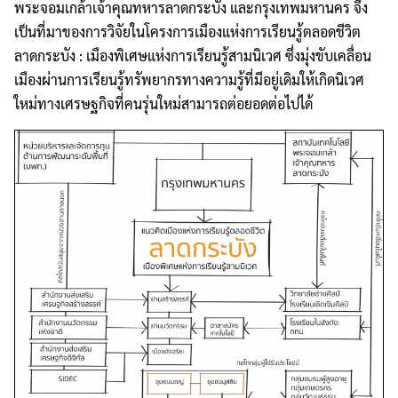
พระจอมเกล้าเจ้าคุณทหารลาดกระบัง และกรุงเทพมหานคร จึง
เป็นที่มาของการวิจัยในโครงการเมืองแห่งการเรียนรู้ตลอดชีวิต
ลาดกระบัง : เมืองพิเศษแห่งการเรียนรู้สามนิเวศ ซึ่งมุ่งขับเคลื่อน
เมืองผ่านการเรียนรู้ทรัพยากรทางความรู้ที่มีอยู่เดิมให้เกิดนิเวศ
ใหม่ทางเศรษฐกิจที่คนรุ่นใหม่สามารถต่อยอดต่อไปได้