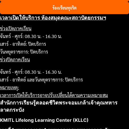
ร้องเรียนทุจริต
เวลาเปิดให้บริการ ห้องสมุดคณะสถาปัตยกรรมฯ
ช่วงเปิดภาคเรียน
จันทร์ - ศุกร์: 08.30 น. - 16.30 น.
เสาร์ - อาทิตย์: ปิดบริการ
วันหยุดราชการ: ปิดบริการ
ช่วงปิดภาคเรียน
จันทร์ - ศุกร์: 08.30 น. - 16.30 น.
เสาร์ - อาทิตย์ และวันหยุดราชการ: ปิดบริการ
หมายเหตุ:
เวลาการเปิดให้บริการอาจปรับเปลี่ยนได้ตามความเหมาะสม
สำนักการเรียนรู้ตลอดชีวิตพระจอมเกล้าเจ้าคุณทหาร
ลาดกระบัง
KMITL Lifelong Learning Center (KLLC)