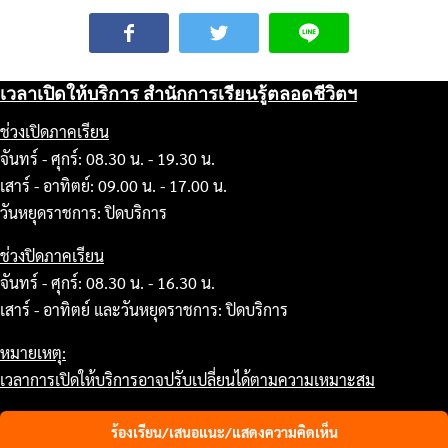
เวลาเปิดให้บริการ สำนักการเรียนรู้ตลอดชีวิตฯ
ช่วงเปิดภาคเรียน
จันทร์ - ศุกร์: 08.30 น. - 19.30 น.
เสาร์ - อาทิตย์: 09.00 น. - 17.00 น.
วันหยุดราชการ: ปิดบริการ
ช่วงปิดภาคเรียน
จันทร์ - ศุกร์: 08.30 น. - 16.30 น.
เสาร์ - อาทิตย์ และวันหยุดราชการ: ปิดบริการ
หมายเหตุ:
เวลาการเปิดให้บริการอาจปรับเปลี่ยนได้ตามความเหมาะสม
ร้องเรียน/เสนอแนะ/แสดงความคิดเห็น