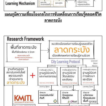
แผนภูมิความเชื่อมโยงกลไกการขับเคลื่อนการเรียนรู้ตลอดชีวิต
ลาดกระบัง