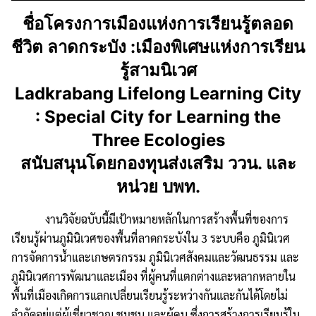
ชื่อโครงการเมืองแห่งการเรียนรู้ตลอด
ชีวิต ลาดกระบัง :เมืองพิเศษแห่งการเรียน
รู้สามนิเวศ
Ladkrabang Lifelong Learning City
: Special City for Learning the
Three Ecologies
สนับสนุนโดยกองทุนส่งเสริม ววน. และ
หน่วย บพท.
งานวิจัยฉบับนี้มีเป้าหมายหลักในการสร้างพื้นที่ของการ
เรียนรู้ผ่านภูมินิเวศของพื้นที่ลาดกระบังใน 3 ระบบคือ ภูมินิเวศ
การจัดการน้ำและเกษตรกรรม ภูมินิเวศสังคมและวัฒนธรรม และ
ภูมินิเวศการพัฒนาและเมือง ที่ผู้คนที่แตกต่างและหลากหลายใน
พื้นที่เมืองเกิดการแลกเปลี่ยนเรียนรู้ระหว่างกันและกันได้โดยไม่
จำกัดอยู่แต่ผู้เชี่ยวชาญ ชุมชน และผู้คน ซึ่งการสร้างการเรียนรู้ใน