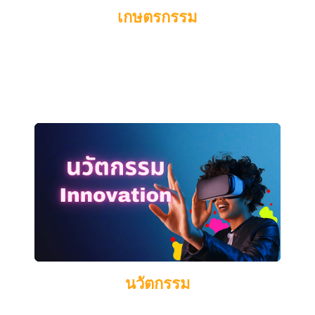
เกษตรกรรม
นวัตกรรม