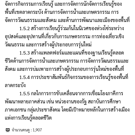
จัดการกิจกรรมการเรียนรู้ และการจัดการนักจัดการเรียนรู้ของ
พื้นที่เขตลาดกระบัง ด้านการจัดการน้ำและเกษตรกรรม การ
จัดการวัฒนธรรมและสังคม และด้านการพัฒนาและเมืองของพื้นที่
1.5.2 สร้างการเรียนรู้ร่วมกันในนิเวศของห่วงโซ่ระหว่าง
อุปสงค์และอุปทานที่เกี่ยวกับการเกษตรกรรม การท่องเที่ยวเชิง
วัฒนธรรม และการสร้างผู้ประกอบการรุ่นใหม่
1.5.3 สร้างแพลตฟอร์มและแผนที่ของฐานเรียนรู้ตลอด
ชีวิตด้านการจัดการน้ำและเกษตรกรรม การจัดการวัฒนธรรมและ
สังคม และการบ่มเพาะการสร้างผู้ประกอบการรุ่นใหม่ของพื้นที่
1.5.4 การประชาสัมพันธ์กิจกรรมของการเรียนรู้ของพื้นที่
ลาดกระบัง
1.5.5 กลไกการการขับเคลื่อนจากการเชื่อมโยงภาคีการ
พัฒนาหลายภาคส่วน เช่น หน่วยงานของรัฐ สถาบันการศึกษา
ภาคเอกชน กลุ่มประชาสังคม โดยมีเป้าหมายหลักในการสร้างเมือง
แห่งการเรียนรู้ตลอดชีวิต
จำนวนคนดู :
1,907