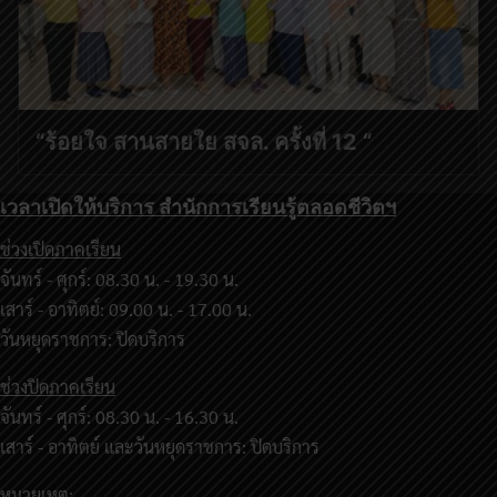
“ร้อยใจ สานสายใย สจล. ครั้งที่ 12 “
เวลาเปิดให้บริการ สำนักการเรียนรู้ตลอดชีวิตฯ
ช่วงเปิดภาคเรียน
จันทร์ - ศุกร์: 08.30 น. - 19.30 น.
เสาร์ - อาทิตย์: 09.00 น. - 17.00 น.
วันหยุดราชการ: ปิดบริการ
ช่วงปิดภาคเรียน
จันทร์ - ศุกร์: 08.30 น. - 16.30 น.
เสาร์ - อาทิตย์ และวันหยุดราชการ: ปิดบริการ
หมายเหตุ: