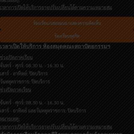
เวลาการเปิดให้บริการอาจปรับเปลี่ยนได้ตามความเหมาะสม
ร้องเรียน/เสนอแนะ/แสดงความคิดเห็น
ร้องเรียนทุจริต
เวลาเปิดให้บริการ ห้องสมุดคณะสถาปัตยกรรมฯ
ช่วงเปิดภาคเรียน
จันทร์ - ศุกร์: 08.30 น. - 16.30 น.
เสาร์ - อาทิตย์: ปิดบริการ
วันหยุดราชการ: ปิดบริการ
ช่วงปิดภาคเรียน
จันทร์ - ศุกร์: 08.30 น. - 16.30 น.
เสาร์ - อาทิตย์ และวันหยุดราชการ: ปิดบริการ
หมายเหตุ:
เวลาการเปิดให้บริการอาจปรับเปลี่ยนได้ตามความเหมาะสม