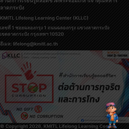
สำนักการเรียนรู้ตลอดชีวิตพระจอมเกล้าเจ้าคุณทหาร
ลาดกระบัง
KMITL Lifelong Learning Center (KLLC)
เลขที่ 1 ซอยฉลองกรุง 1 ถนนฉลองกรุง แขวงลาดกระบัง
เขตลาดกระบัง กรุงเทพฯ 10520
อีเมล: lifelong@kmitl.ac.th
© Copyright 2026, KMITL Lifelong Learning Center