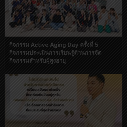
กิจกรรม Active Aging Day ครั้งที่ 5
กิจกรรมประเมินการเรียนรู้ด้านการจัด
กิจกรรมสำหรับผู้สูงอายุ