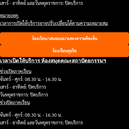
เสาร์ - อาทิตย์ และวันหยุดราชการ: ปิดบริการ
หมายเหตุ:
เวลาการเปิดให้บริการอาจปรับเปลี่ยนได้ตามความเหมาะสม
ร้องเรียน/เสนอแนะ/แสดงความคิดเห็น
ร้องเรียนทุจริต
เวลาเปิดให้บริการ ห้องสมุดคณะสถาปัตยกรรมฯ
ช่วงเปิดภาคเรียน
จันทร์ - ศุกร์: 08.30 น. - 16.30 น.
เสาร์ - อาทิตย์: ปิดบริการ
วันหยุดราชการ: ปิดบริการ
ช่วงปิดภาคเรียน
จันทร์ - ศุกร์: 08.30 น. - 16.30 น.
เสาร์ - อาทิตย์ และวันหยุดราชการ: ปิดบริการ