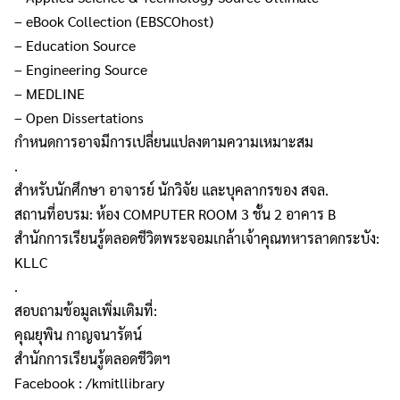
– eBook Collection (EBSCOhost)
– Education Source
– Engineering Source
– MEDLINE
– Open Dissertations
กำหนดการอาจมีการเปลี่ยนแปลงตามความเหมาะสม
.
สำหรับนักศึกษา อาจารย์ นักวิจัย และบุคลากรของ สจล.
สถานที่อบรม: ห้อง COMPUTER ROOM 3 ชั้น 2 อาคาร B
สำนักการเรียนรู้ตลอดชีวิตพระจอมเกล้าเจ้าคุณทหารลาดกระบัง:
KLLC
.
สอบถามข้อมูลเพิ่มเติมที่:
คุณยุพิน กาญจนารัตน์
สำนักการเรียนรู้ตลอดชีวิตฯ
Facebook : /kmitllibrary