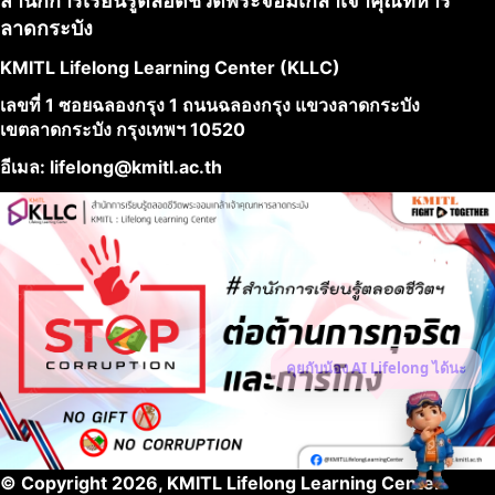
สำนักการเรียนรู้ตลอดชีวิตพระจอมเกล้าเจ้าคุณทหาร
ลาดกระบัง
KMITL Lifelong Learning Center (KLLC)
เลขที่ 1 ซอยฉลองกรุง 1 ถนนฉลองกรุง แขวงลาดกระบัง
เขตลาดกระบัง กรุงเทพฯ 10520
อีเมล: lifelong@kmitl.ac.th
© Copyright 2026, KMITL Lifelong Learning Center