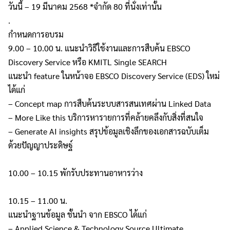
วันนี้ – 19 มีนาคม 2568 *จำกัด 80 ที่นั่งเท่านั้น
.
กำหนดการอบรม
9.00 – 10.00 น. แนะนำวิธีใช้งานและการสืบค้น EBSCO
Discovery Service หรือ KMITL Single SEARCH
แนะนำ feature ในหน้าจอ EBSCO Discovery Service (EDS) ใหม่
ได้แก่
– Concept map การสืบค้นระบบสารสนเทศผ่าน Linked Data
– More Like this บริการหารายการที่คล้ายคลึงกับสิ่งที่สนใจ
– Generate AI insights สรุปข้อมูลเชิงลึกของเอกสารฉบับเต็ม
ด้วยปัญญาประดิษฐ์
10.00 – 10.15 พักรับประทานอาหารว่าง
10.15 – 11.00 น.
แนะนำฐานข้อมูล ชั้นนำ จาก EBSCO ได้แก่
– Applied Science & Technology Source Ultimate