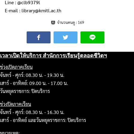
Line : @clb9379l
E-mail : library@kmitl.ac.th
จำนวนคนดู :
169
เวลาเปิดให้บริการ สำนักการเรียนรู้ตลอดชีวิตฯ
ช่วงเปิดภาคเรียน
จันทร์ - ศุกร์: 08.30 น. - 19.30 น.
เสาร์ - อาทิตย์: 09.00 น. - 17.00 น.
วันหยุดราชการ: ปิดบริการ
ช่วงปิดภาคเรียน
จันทร์ - ศุกร์: 08.30 น. - 16.30 น.
เสาร์ - อาทิตย์ และวันหยุดราชการ: ปิดบริการ
หมายเหตุ: