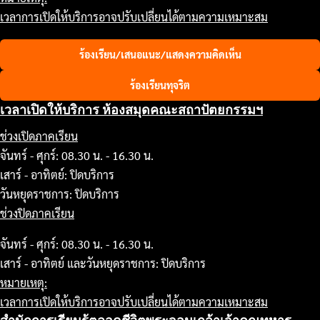
เวลาการเปิดให้บริการอาจปรับเปลี่ยนได้ตามความเหมาะสม
ร้องเรียน/เสนอแนะ/แสดงความคิดเห็น
ร้องเรียนทุจริต
เวลาเปิดให้บริการ ห้องสมุดคณะสถาปัตยกรรมฯ
ช่วงเปิดภาคเรียน
จันทร์ - ศุกร์: 08.30 น. - 16.30 น.
เสาร์ - อาทิตย์: ปิดบริการ
วันหยุดราชการ: ปิดบริการ
ช่วงปิดภาคเรียน
จันทร์ - ศุกร์: 08.30 น. - 16.30 น.
เสาร์ - อาทิตย์ และวันหยุดราชการ: ปิดบริการ
หมายเหตุ:
เวลาการเปิดให้บริการอาจปรับเปลี่ยนได้ตามความเหมาะสม