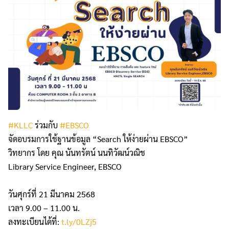
#KLLC
ร่วมกับ
#EBSCO
จัดอบรมการใช้ฐานข้อมูล “Search ให้ง่ายผ่าน EBSCO”
วิทยากร โดย คุณ นันทรัตน์ นนทิวัฒน์วณิช
Library Service Engineer, EBSCO
วันศุกร์ที่ 21 มีนาคม 2568
เวลา 9.00 – 11.00 น.
ลงทะเบียนได้ที่:
t.ly/0LZj5