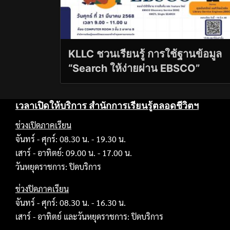
KLLC ชวนเรียนรู้ การใช้ฐานข้อมูล
“Search ให้ง่ายผ่าน EBSCO”
เวลาเปิดให้บริการ สำนักการเรียนรู้ตลอดชีวิตฯ
ช่วงเปิดภาคเรียน
จันทร์ - ศุกร์: 08.30 น. - 19.30 น.
เสาร์ - อาทิตย์: 09.00 น. - 17.00 น.
วันหยุดราชการ: ปิดบริการ
ช่วงปิดภาคเรียน
จันทร์ - ศุกร์: 08.30 น. - 16.30 น.
เสาร์ - อาทิตย์ และวันหยุดราชการ: ปิดบริการ