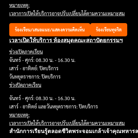
หมายเหตุ:
เวลาการเปิดให้บริการอาจปรับเปลี่ยนได้ตามความเหมาะสม
ร้องเรียน/เสนอแนะ/แสดงความคิดเห็น
ร้องเรียนทุจริต
เวลาเปิดให้บริการ ห้องสมุดคณะสถาปัตยกรรมฯ
ช่วงเปิดภาคเรียน
จันทร์ - ศุกร์: 08.30 น. - 16.30 น.
เสาร์ - อาทิตย์: ปิดบริการ
วันหยุดราชการ: ปิดบริการ
ช่วงปิดภาคเรียน
จันทร์ - ศุกร์: 08.30 น. - 16.30 น.
เสาร์ - อาทิตย์ และวันหยุดราชการ: ปิดบริการ
หมายเหตุ:
เวลาการเปิดให้บริการอาจปรับเปลี่ยนได้ตามความเหมาะสม
สำนักการเรียนรู้ตลอดชีวิตพระจอมเกล้าเจ้าคุณทหาร