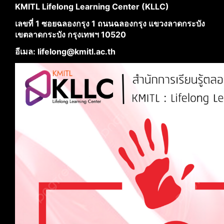
KMITL Lifelong Learning Center (KLLC)
เลขที่ 1 ซอยฉลองกรุง 1 ถนนฉลองกรุง แขวงลาดกระบัง
เขตลาดกระบัง กรุงเทพฯ 10520
อีเมล: lifelong@kmitl.ac.th