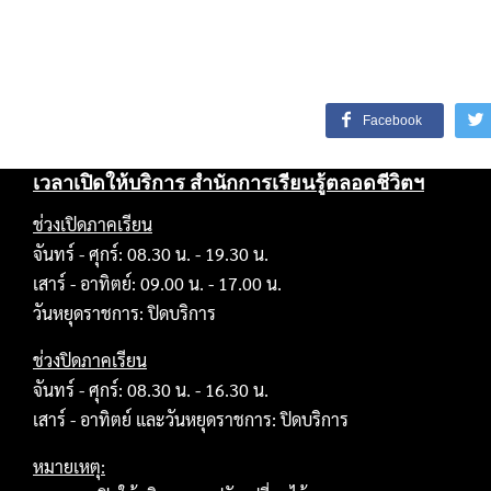
Facebook
เวลาเปิดให้บริการ สำนักการเรียนรู้ตลอดชีวิตฯ
ช่วงเปิดภาคเรียน
จันทร์ - ศุกร์: 08.30 น. - 19.30 น.
เสาร์ - อาทิตย์: 09.00 น. - 17.00 น.
วันหยุดราชการ: ปิดบริการ
ช่วงปิดภาคเรียน
จันทร์ - ศุกร์: 08.30 น. - 16.30 น.
เสาร์ - อาทิตย์ และวันหยุดราชการ: ปิดบริการ
หมายเหตุ: