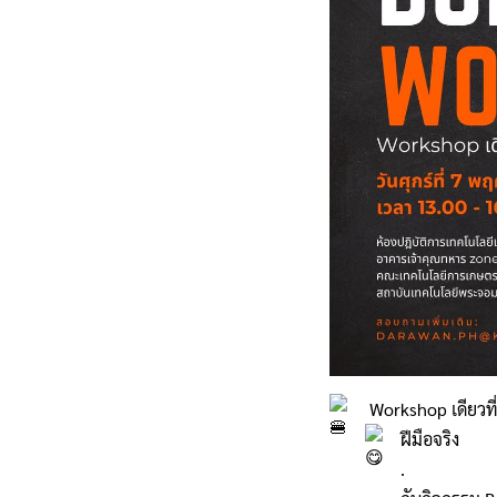
Workshop เดียวที่
ฝีมือจริง
.