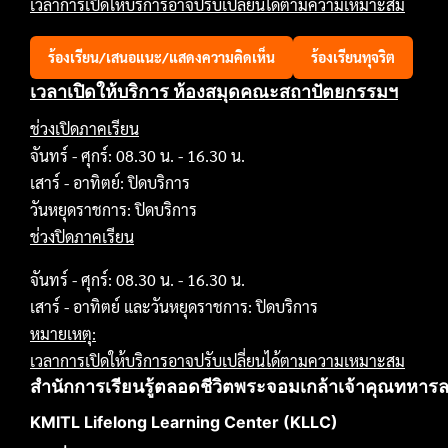
เวลาการเปิดให้บริการอาจปรับเปลี่ยนได้ตามความเหมาะสม
ร้องเรียน/เสนอแนะ/แสดงความคิดเห็น
ร้องเรียนทุจริต
เวลาเปิดให้บริการ ห้องสมุดคณะสถาปัตยกรรมฯ
ช่วงเปิดภาคเรียน
จันทร์ - ศุกร์: 08.30 น. - 16.30 น.
เสาร์ - อาทิตย์: ปิดบริการ
วันหยุดราชการ: ปิดบริการ
ช่วงปิดภาคเรียน
จันทร์ - ศุกร์: 08.30 น. - 16.30 น.
เสาร์ - อาทิตย์ และวันหยุดราชการ: ปิดบริการ
หมายเหตุ:
เวลาการเปิดให้บริการอาจปรับเปลี่ยนได้ตามความเหมาะสม
สำนักการเรียนรู้ตลอดชีวิตพระจอมเกล้าเจ้าคุณทหาร
KMITL Lifelong Learning Center (KLLC)