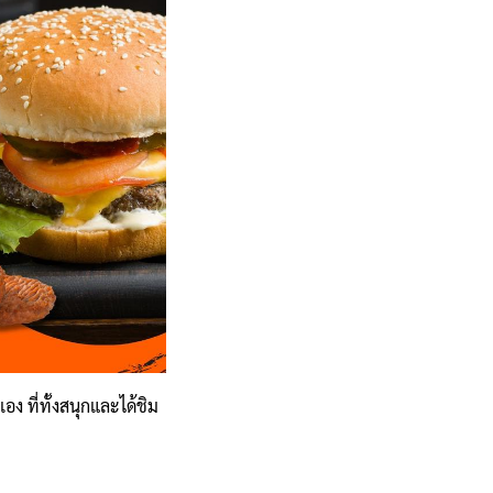
ง ที่ทั้งสนุกและได้ชิม