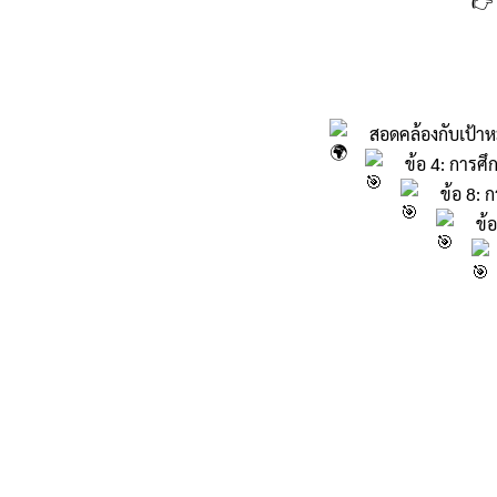
สอดคล้องกับเป้าหม
ข้อ 4: การศึ
ข้อ 8: 
ข้อ