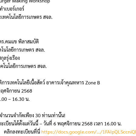
Burger Making Workshop
ําเบอร์เกอร์
ะเทคโนโลยีการเกษตร สจล.
ดร.คมแข พิลาสมบัติ
โนโลยีการเกษตร สจล.
ุลรุ่งเรือง
ทคโนโลยีการเกษตร สจล.
ัติการเทคโนโลยีเนื้อสัตว์ อาคารเจ้าคุณทหาร Zone B
7 พฤศจิกายน 2568
.00 – 16.30 น.
จำนวนจำกัดเพียง 30 ท่านเท่านั้น!
ะเบียนได้ตั้งแต่วันนี้ – วันที่ 6 พฤศจิกายน 2568 เวลา 16.00 น.
คลิกลงทะเบียนที่นี่
https://docs.google.com/…/1FAIpQLSccniQ