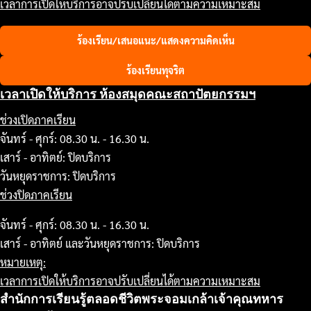
เวลาการเปิดให้บริการอาจปรับเปลี่ยนได้ตามความเหมาะสม
ร้องเรียน/เสนอแนะ/แสดงความคิดเห็น
ร้องเรียนทุจริต
เวลาเปิดให้บริการ ห้องสมุดคณะสถาปัตยกรรมฯ
ช่วงเปิดภาคเรียน
จันทร์ - ศุกร์: 08.30 น. - 16.30 น.
เสาร์ - อาทิตย์: ปิดบริการ
วันหยุดราชการ: ปิดบริการ
ช่วงปิดภาคเรียน
จันทร์ - ศุกร์: 08.30 น. - 16.30 น.
เสาร์ - อาทิตย์ และวันหยุดราชการ: ปิดบริการ
หมายเหตุ:
เวลาการเปิดให้บริการอาจปรับเปลี่ยนได้ตามความเหมาะสม
สำนักการเรียนรู้ตลอดชีวิตพระจอมเกล้าเจ้าคุณทหาร