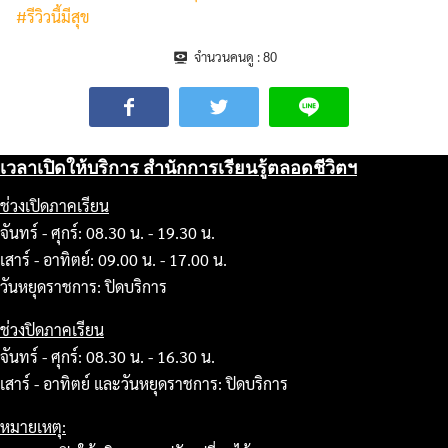
#รีวิวนี้มีสุข
จำนวนคนดู :
80
เวลาเปิดให้บริการ สำนักการเรียนรู้ตลอดชีวิตฯ
ช่วงเปิดภาคเรียน
จันทร์ - ศุกร์: 08.30 น. - 19.30 น.
เสาร์ - อาทิตย์: 09.00 น. - 17.00 น.
วันหยุดราชการ: ปิดบริการ
ช่วงปิดภาคเรียน
จันทร์ - ศุกร์: 08.30 น. - 16.30 น.
เสาร์ - อาทิตย์ และวันหยุดราชการ: ปิดบริการ
หมายเหตุ: