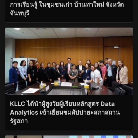
การเรียนรู้ ในชุมชนเก่า บ้านท่าใหม่ จังหวัด
จันทบุรี
KLLC ได้นำผู้สูงวัยผู้เรียนหลักสูตร Data
Analytics เข้าเยี่ยมชมสัปปายะสภาสถาน
รัฐสภา