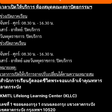
เวลาเปิดให้บริการ ห้องสมุดคณะสถาปัตยกรรมฯ
ช่วงเปิดภาคเรียน
จันทร์ - ศุกร์: 08.30 น. - 16.30 น.
เสาร์ - อาทิตย์: ปิดบริการ
วันหยุดราชการ: ปิดบริการ
ช่วงปิดภาคเรียน
จันทร์ - ศุกร์: 08.30 น. - 16.30 น.
เสาร์ - อาทิตย์ และวันหยุดราชการ: ปิดบริการ
หมายเหตุ:
เวลาการเปิดให้บริการอาจปรับเปลี่ยนได้ตามความเหมาะสม
สำนักการเรียนรู้ตลอดชีวิตพระจอมเกล้าเจ้าคุณทหาร
ลาดกระบัง
KMITL Lifelong Learning Center (KLLC)
เลขที่ 1 ซอยฉลองกรุง 1 ถนนฉลองกรุง แขวงลาดกระบัง
เขตลาดกระบัง กรุงเทพฯ 10520