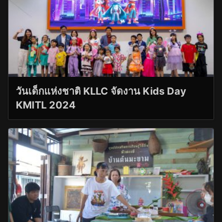
วันเด็กแห่งชาติ KLLC จัดงาน Kids Day
KMITL 2024