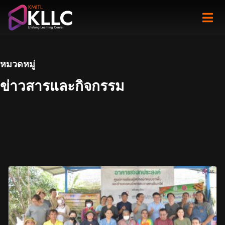
Skip
to
content
หมวดหมู่
ข่าวสารและกิจกรรม