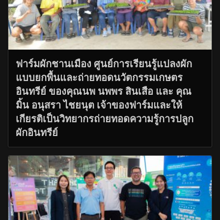
ฟาร์มผักชานเมือง ศูนย์การเรียนรู้แปลงผัก
แบบยกพื้นและถ่ายทอดนวัตกรรมเกษตร
อินทรีย์ ของคุณนพ นพพร สินเสือ และ คุณ
มิ้น อนุสรา ไชยนุต เจ้าของฟาร์มและให้
เกียรติเป็นวิทยากรถ่ายทอดความรู้การปลูก
ผักอินทรีย์