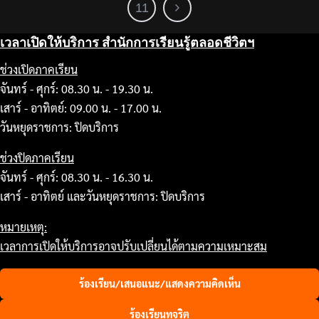
11
เวลาเปิดให้บริการ สำนักการเรียนรู้ตลอดชีวิตฯ
ช่วงเปิดภาคเรียน
จันทร์ - ศุกร์: 08.30 น. - 19.30 น.
เสาร์ - อาทิตย์: 09.00 น. - 17.00 น.
วันหยุดราชการ: ปิดบริการ
ช่วงปิดภาคเรียน
จันทร์ - ศุกร์: 08.30 น. - 16.30 น.
เสาร์ - อาทิตย์ และวันหยุดราชการ: ปิดบริการ
หมายเหตุ:
เวลาการเปิดให้บริการอาจปรับเปลี่ยนได้ตามความเหมาะสม
ร้องเรียน/เสนอแนะ/แสดงความคิดเห็น
ร้องเรียนทุจริต