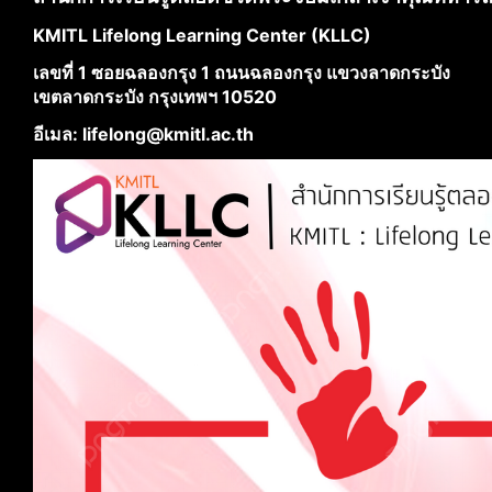
KMITL Lifelong Learning Center (KLLC)
เลขที่ 1 ซอยฉลองกรุง 1 ถนนฉลองกรุง แขวงลาดกระบัง
เขตลาดกระบัง กรุงเทพฯ 10520
อีเมล: lifelong@kmitl.ac.th