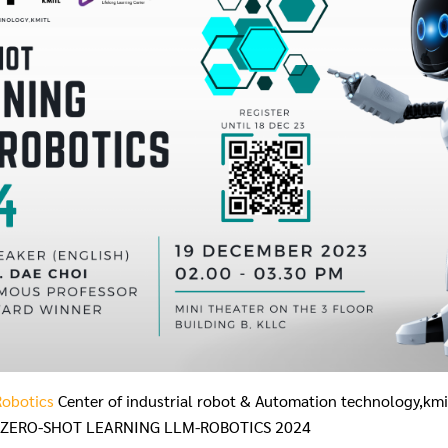
obotics
Center of industrial robot & Automation technology,km
ข้อ ZERO-SHOT LEARNING LLM-ROBOTICS 2024