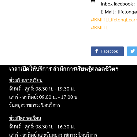
Inbox facebook :
E-Mail : lifelong
#KMITLLifelongLear
#KMITL
Facebook
เวลาเปิดให้บริการ สำนักการเรียนรู้ตลอดชีวิตฯ
ช่วงเปิดภาคเรียน
จันทร์ - ศุกร์: 08.30 น. - 19.30 น.
เสาร์ - อาทิตย์: 09.00 น. - 17.00 น.
วันหยุดราชการ: ปิดบริการ
ช่วงปิดภาคเรียน
จันทร์ - ศุกร์: 08.30 น. - 16.30 น.
เสาร์ - อาทิตย์ และวันหยุดราชการ: ปิดบริการ