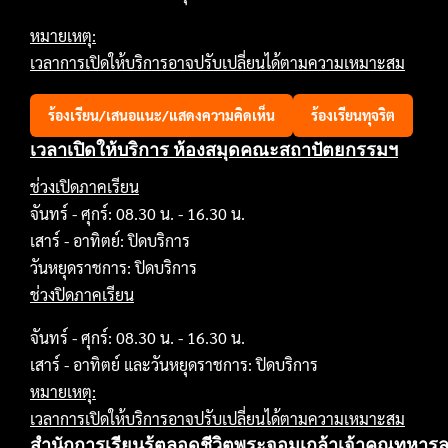
หมายเหตุ:
เวลาการเปิดให้บริการอาจปรับเปลี่ยนได้ตามความเหมาะสม
ร้องเรียน/เสนอแนะ/แสดงความคิดเห็น
ร้องเรียนทุจริต
เวลาเปิดให้บริการ ห้องสมุดคณะสถาปัตยกรรมฯ
ช่วงเปิดภาคเรียน
จันทร์ - ศุกร์: 08.30 น. - 16.30 น.
เสาร์ - อาทิตย์: ปิดบริการ
วันหยุดราชการ: ปิดบริการ
ช่วงปิดภาคเรียน
จันทร์ - ศุกร์: 08.30 น. - 16.30 น.
เสาร์ - อาทิตย์ และวันหยุดราชการ: ปิดบริการ
หมายเหตุ:
เวลาการเปิดให้บริการอาจปรับเปลี่ยนได้ตามความเหมาะสม
สำนักการเรียนรู้ตลอดชีวิตพระจอมเกล้าเจ้าคุณทหาร