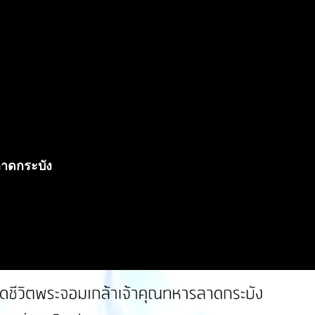
ลาดกระบัง