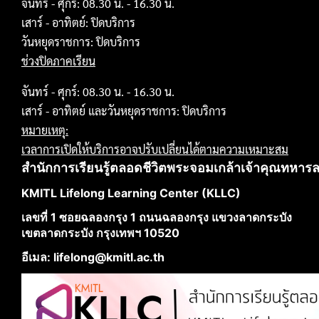
จันทร์ - ศุกร์: 08.30 น. - 16.30 น.
เสาร์ - อาทิตย์: ปิดบริการ
วันหยุดราชการ: ปิดบริการ
ช่วงปิดภาคเรียน
จันทร์ - ศุกร์: 08.30 น. - 16.30 น.
เสาร์ - อาทิตย์ และวันหยุดราชการ: ปิดบริการ
หมายเหตุ:
เวลาการเปิดให้บริการอาจปรับเปลี่ยนได้ตามความเหมาะสม
สำนักการเรียนรู้ตลอดชีวิตพระจอมเกล้าเจ้าคุณทหาร
KMITL Lifelong Learning Center (KLLC)
เลขที่ 1 ซอยฉลองกรุง 1 ถนนฉลองกรุง แขวงลาดกระบัง
เขตลาดกระบัง กรุงเทพฯ 10520
อีเมล: lifelong@kmitl.ac.th