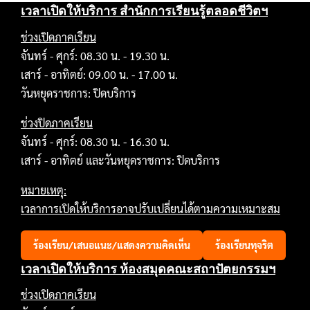
เวลาเปิดให้บริการ สำนักการเรียนรู้ตลอดชีวิตฯ
ช่วงเปิดภาคเรียน
จันทร์ - ศุกร์: 08.30 น. - 19.30 น.
เสาร์ - อาทิตย์: 09.00 น. - 17.00 น.
วันหยุดราชการ: ปิดบริการ
ช่วงปิดภาคเรียน
จันทร์ - ศุกร์: 08.30 น. - 16.30 น.
เสาร์ - อาทิตย์ และวันหยุดราชการ: ปิดบริการ
หมายเหตุ:
เวลาการเปิดให้บริการอาจปรับเปลี่ยนได้ตามความเหมาะสม
ร้องเรียน/เสนอแนะ/แสดงความคิดเห็น
ร้องเรียนทุจริต
เวลาเปิดให้บริการ ห้องสมุดคณะสถาปัตยกรรมฯ
ช่วงเปิดภาคเรียน