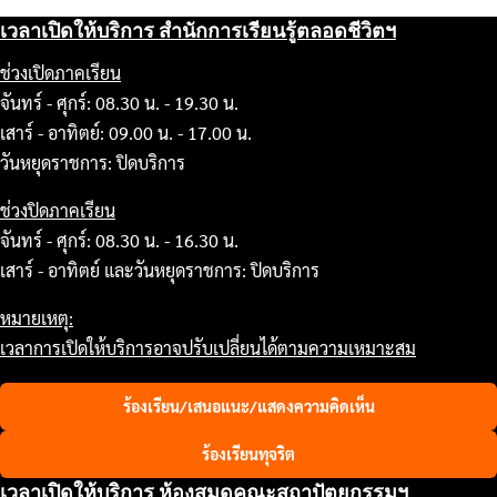
เวลาเปิดให้บริการ สำนักการเรียนรู้ตลอดชีวิตฯ
ช่วงเปิดภาคเรียน
จันทร์ - ศุกร์: 08.30 น. - 19.30 น.
เสาร์ - อาทิตย์: 09.00 น. - 17.00 น.
วันหยุดราชการ: ปิดบริการ
ช่วงปิดภาคเรียน
จันทร์ - ศุกร์: 08.30 น. - 16.30 น.
เสาร์ - อาทิตย์ และวันหยุดราชการ: ปิดบริการ
หมายเหตุ:
เวลาการเปิดให้บริการอาจปรับเปลี่ยนได้ตามความเหมาะสม
ร้องเรียน/เสนอแนะ/แสดงความคิดเห็น
ร้องเรียนทุจริต
เวลาเปิดให้บริการ ห้องสมุดคณะสถาปัตยกรรมฯ