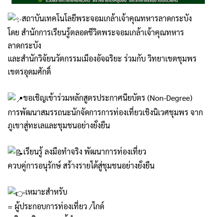
สถาบันเทคโนโลยีพระจอมเกล้าเจ้าคุณทหารลาดกระบัง
โดย สำนักการเรียนรู้ตลอดชีวิตพระจอมเกล้าเจ้าคุณทหาร
ลาดกระบัง
และสำนักวิจัยนวัตกรรมเมืองอัจฉริยะ ร่วมกับ วิทยาเขตชุมพร
เขตรอุดมศักดิ์
ขอเชิญเข้าร่วมหลักสูตรประกาศนียบัตร (Non-Degree)
การพัฒนาสมรรถนะนักจัดการการท่องเที่ยวเชิงนิเวศชุมพร จาก
ภูเขาสู่ทะเลและชุมชนอย่างยั่งยืน
เรียนรู้ ลงมือทำจริง พัฒนาการท่องเที่ยว
ควบคู่การอนุรักษ์ สร้างรายได้สู่ชุมชนอย่างยั่งยืน
เหมาะสำหรับ
= ผู้ประกอบการท่องเที่ยว /ไกด์