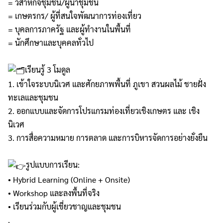
= วิสาหกิจชุมชน/ผู้นำชุมชน
= เกษตรกร/ ผู้ที่สนใจพัฒนาการท่องเที่ยว
= บุคลการภาครัฐ และผู้ทำงานในพื้นที่
= นักศึกษาและบุคคลทั่วไป
เรียนรู้ 3 โมดูล
1. เข้าใจระบบนิเวศ และศักยภาพพื้นที่ ภูเขา สวนผลไม้ ชายฝั่ง
ทะเลและชุมชน
2. ออกแบบและจัดการโปรแกรมท่องเที่ยวเชิงเกษตร และ เชิง
นิเวศ
3. การสื่อความหมาย การตลาด และการบิหารจัดการอย่างยั่งยืน
รูปแบบการเรียน:
• Hybrid Learning (Online + Onsite)
• Workshop และลงพื้นที่จริง
• เรียนร่วมกับผู้เชี่ยวชาญและชุมชน
.