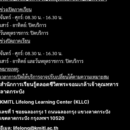
ช่วงเปิดภาคเรียน
จันทร์ - ศุกร์: 08.30 น. - 16.30 น.
เสาร์ - อาทิตย์: ปิดบริการ
วันหยุดราชการ: ปิดบริการ
ช่วงปิดภาคเรียน
จันทร์ - ศุกร์: 08.30 น. - 16.30 น.
เสาร์ - อาทิตย์ และวันหยุดราชการ: ปิดบริการ
หมายเหตุ:
เวลาการเปิดให้บริการอาจปรับเปลี่ยนได้ตามความเหมาะสม
สำนักการเรียนรู้ตลอดชีวิตพระจอมเกล้าเจ้าคุณทหาร
ลาดกระบัง
KMITL Lifelong Learning Center (KLLC)
เลขที่ 1 ซอยฉลองกรุง 1 ถนนฉลองกรุง แขวงลาดกระบัง
เขตลาดกระบัง กรุงเทพฯ 10520
อีเมล: lifelong@kmitl.ac.th