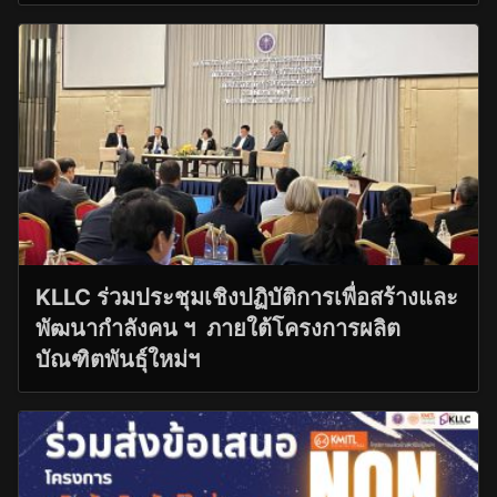
KLLC ร่วมประชุมเชิงปฏิบัติการเพื่อสร้างและ
พัฒนากำลังคน ฯ ภายใต้โครงการผลิต
บัณฑิตพันธุ์ใหม่ฯ