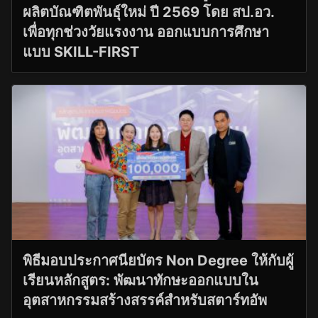
ผลิตบัณฑิตพันธุ์ใหม่ ปี 2569 โดย สป.อว.
เพื่อทุกช่วงวัยแรงงาน ออกแบบการศึกษา
แบบ SKILL-FIRST
พิธีมอบประกาศนียบัตร Non Degree ให้กับผู้
เรียนหลักสูตร: พัฒนาทักษะออกแบบใน
อุตสาหกรรมสร้างสรรค์สำหรับสตาร์ทอัพ