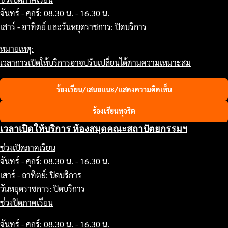
จันทร์ - ศุกร์: 08.30 น. - 16.30 น.
เสาร์ - อาทิตย์ และวันหยุดราชการ: ปิดบริการ
หมายเหตุ:
เวลาการเปิดให้บริการอาจปรับเปลี่ยนได้ตามความเหมาะสม
ร้องเรียน/เสนอแนะ/แสดงความคิดเห็น
ร้องเรียนทุจริต
เวลาเปิดให้บริการ ห้องสมุดคณะสถาปัตยกรรมฯ
ช่วงเปิดภาคเรียน
จันทร์ - ศุกร์: 08.30 น. - 16.30 น.
เสาร์ - อาทิตย์: ปิดบริการ
วันหยุดราชการ: ปิดบริการ
ช่วงปิดภาคเรียน
จันทร์ - ศุกร์: 08.30 น. - 16.30 น.