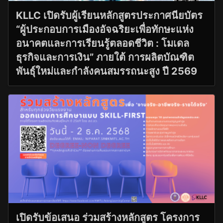
KLLC เปิดรับผู้เรียนหลักสูตรประกาศนียบัตร
“ผู้ประกอบการเมืองอัจฉริยะเพื่อทักษะแห่ง
อนาคตและการเรียนรู้ตลอดชีวิต : โมเดล
ธุรกิจและการเงิน” ภายใต้ การผลิตบัณฑิต
พันธุ์ใหม่และกำลังคนสมรรถนะสูง ปี 2569
เปิดรับข้อเสนอ ร่วมสร้างหลักสูตร โครงการ