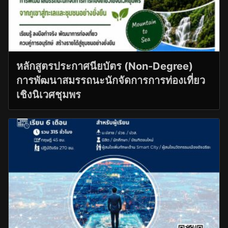
หลักสูตรประกาศนียบัตร (Non-Degree)
การพัฒนาสมรรถนะนักจัดการการท่องเที่ยว
เชิงนิเวศชุมพร