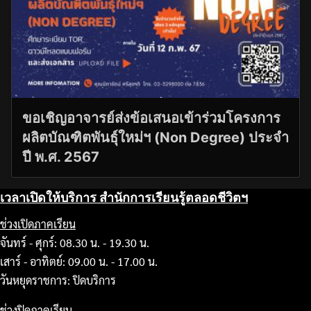
ขอเชิญอาจารย์ส่งข้อเสนอเข้าร่วมโครงการ
ผลิตบัณฑิตพันธุ์ใหม่ฯ (Non Degree) ประจำ
ปี พ.ศ. 2567
เวลาเปิดให้บริการ สำนักการเรียนรู้ตลอดชีวิตฯ
ช่วงเปิดภาคเรียน
จันทร์ - ศุกร์: 08.30 น. - 19.30 น.
เสาร์ - อาทิตย์: 09.00 น. - 17.00 น.
วันหยุดราชการ: ปิดบริการ
ช่วงปิดภาคเรียน