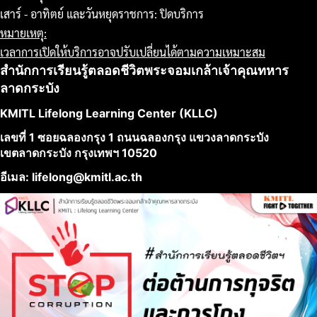
เสาร์ - อาทิตย์ และวันหยุดราชการ: ปิดบริการ
หมายเหตุ:
เวลาการเปิดให้บริการอาจปรับเปลี่ยนได้ตามความเหมาะสม
สำนักการเรียนรู้ตลอดชีวิตพระจอมเกล้าเจ้าคุณทหาร
ลาดกระบัง
KMITL Lifelong Learning Center (KLLC)
เลขที่ 1 ซอยฉลองกรุง 1 ถนนฉลองกรุง แขวงลาดกระบัง
เขตลาดกระบัง กรุงเทพฯ 10520
อีเมล: lifelong@kmitl.ac.th