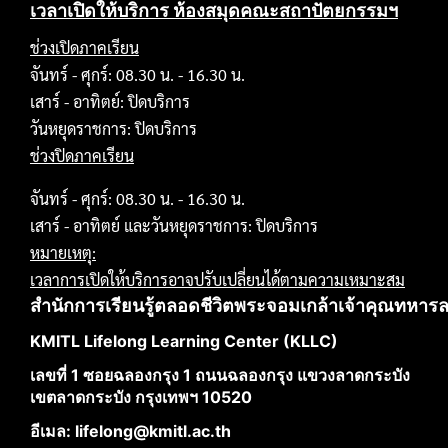
เวลาเปิดให้บริการ ห้องสมุดคณะสถาปัตยกรรมฯ
ช่วงเปิดภาคเรียน
จันทร์ - ศุกร์: 08.30 น. - 16.30 น.
เสาร์ - อาทิตย์: ปิดบริการ
วันหยุดราชการ: ปิดบริการ
ช่วงปิดภาคเรียน
จันทร์ - ศุกร์: 08.30 น. - 16.30 น.
เสาร์ - อาทิตย์ และวันหยุดราชการ: ปิดบริการ
หมายเหตุ:
เวลาการเปิดให้บริการอาจปรับเปลี่ยนได้ตามความเหมาะสม
สำนักการเรียนรู้ตลอดชีวิตพระจอมเกล้าเจ้าคุณทหาร
KMITL Lifelong Learning Center (KLLC)
เลขที่ 1 ซอยฉลองกรุง 1 ถนนฉลองกรุง แขวงลาดกระบัง
เขตลาดกระบัง กรุงเทพฯ 10520
อีเมล: lifelong@kmitl.ac.th