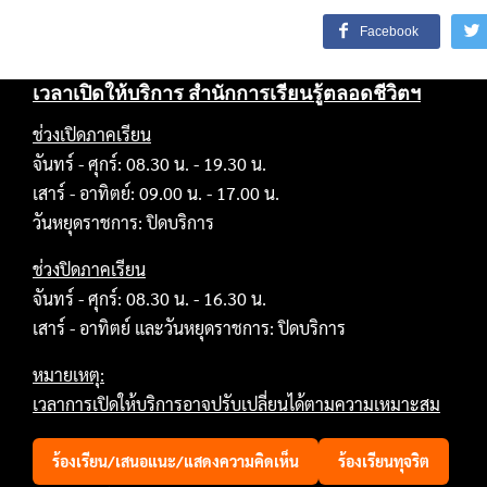
Facebook
เวลาเปิดให้บริการ สำนักการเรียนรู้ตลอดชีวิตฯ
ช่วงเปิดภาคเรียน
จันทร์ - ศุกร์: 08.30 น. - 19.30 น.
เสาร์ - อาทิตย์: 09.00 น. - 17.00 น.
วันหยุดราชการ: ปิดบริการ
ช่วงปิดภาคเรียน
จันทร์ - ศุกร์: 08.30 น. - 16.30 น.
เสาร์ - อาทิตย์ และวันหยุดราชการ: ปิดบริการ
หมายเหตุ:
เวลาการเปิดให้บริการอาจปรับเปลี่ยนได้ตามความเหมาะสม
ร้องเรียน/เสนอแนะ/แสดงความคิดเห็น
ร้องเรียนทุจริต