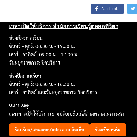
Facebook
เวลาเปิดให้บริการ สำนักการเรียนรู้ตลอดชีวิตฯ
ช่วงเปิดภาคเรียน
จันทร์ - ศุกร์: 08.30 น. - 19.30 น.
เสาร์ - อาทิตย์: 09.00 น. - 17.00 น.
วันหยุดราชการ: ปิดบริการ
ช่วงปิดภาคเรียน
จันทร์ - ศุกร์: 08.30 น. - 16.30 น.
เสาร์ - อาทิตย์ และวันหยุดราชการ: ปิดบริการ
หมายเหตุ:
เวลาการเปิดให้บริการอาจปรับเปลี่ยนได้ตามความเหมาะสม
ร้องเรียน/เสนอแนะ/แสดงความคิดเห็น
ร้องเรียนทุจริต