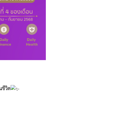
ชีวิต