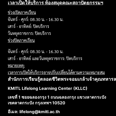
เวลาเปิดให้บริการ ห้องสมุดคณะสถาปัตยกรรมฯ
ช่วงเปิดภาคเรียน
จันทร์ - ศุกร์: 08.30 น. - 16.30 น.
เสาร์ - อาทิตย์: ปิดบริการ
วันหยุดราชการ: ปิดบริการ
ช่วงปิดภาคเรียน
จันทร์ - ศุกร์: 08.30 น. - 16.30 น.
เสาร์ - อาทิตย์ และวันหยุดราชการ: ปิดบริการ
หมายเหตุ:
เวลาการเปิดให้บริการอาจปรับเปลี่ยนได้ตามความเหมาะสม
สำนักการเรียนรู้ตลอดชีวิตพระจอมเกล้าเจ้าคุณทหาร
KMITL Lifelong Learning Center (KLLC)
เลขที่ 1 ซอยฉลองกรุง 1 ถนนฉลองกรุง แขวงลาดกระบัง
เขตลาดกระบัง กรุงเทพฯ 10520
อีเมล: lifelong@kmitl.ac.th