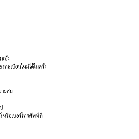
ระบัง
ลงทะเบียนใหม่ได้ในครั้ง
หมาะสม
ไป
 หรือเบอร์โทรศัพท์ที่