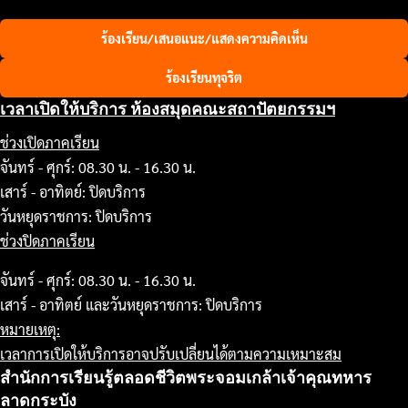
ร้องเรียน/เสนอแนะ/แสดงความคิดเห็น
ร้องเรียนทุจริต
เวลาเปิดให้บริการ ห้องสมุดคณะสถาปัตยกรรมฯ
ช่วงเปิดภาคเรียน
จันทร์ - ศุกร์: 08.30 น. - 16.30 น.
เสาร์ - อาทิตย์: ปิดบริการ
วันหยุดราชการ: ปิดบริการ
ช่วงปิดภาคเรียน
จันทร์ - ศุกร์: 08.30 น. - 16.30 น.
เสาร์ - อาทิตย์ และวันหยุดราชการ: ปิดบริการ
หมายเหตุ:
เวลาการเปิดให้บริการอาจปรับเปลี่ยนได้ตามความเหมาะสม
สำนักการเรียนรู้ตลอดชีวิตพระจอมเกล้าเจ้าคุณทหาร
ลาดกระบัง