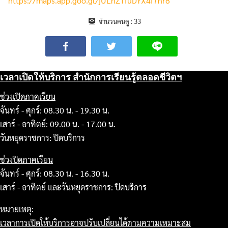
https://maps.app.goo.gl/jULnZTfuDYX4f7nr8
จำนวนคนดู :
33
เวลาเปิดให้บริการ สำนักการเรียนรู้ตลอดชีวิตฯ
ช่วงเปิดภาคเรียน
จันทร์ - ศุกร์: 08.30 น. - 19.30 น.
เสาร์ - อาทิตย์: 09.00 น. - 17.00 น.
วันหยุดราชการ: ปิดบริการ
ช่วงปิดภาคเรียน
จันทร์ - ศุกร์: 08.30 น. - 16.30 น.
เสาร์ - อาทิตย์ และวันหยุดราชการ: ปิดบริการ
หมายเหตุ:
เวลาการเปิดให้บริการอาจปรับเปลี่ยนได้ตามความเหมาะสม