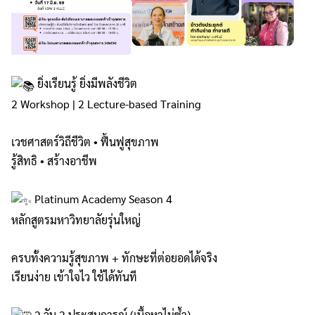
ยิ่งเรียนรู้ ยิ่งมีพลังชีวิต
2 Workshop | 2 Lecture-based Training
เวชศาสตร์วิถีชีวิต • ฟื้นฟูสุขภาพ
รู้สิทธิ • สร้างอาชีพ
Platinum Academy Season 4
หลักสูตรมหาวิทยาลัยรุ่นใหญ่
ครบทั้งความรู้สุขภาพ + ทักษะที่ต่อยอดได้จริง
เรียนง่าย เข้าใจไว ใช้ได้ทันที
2 วัน 2 ประสบการณ์ (เนื้อหาไม่ซ้ำ)