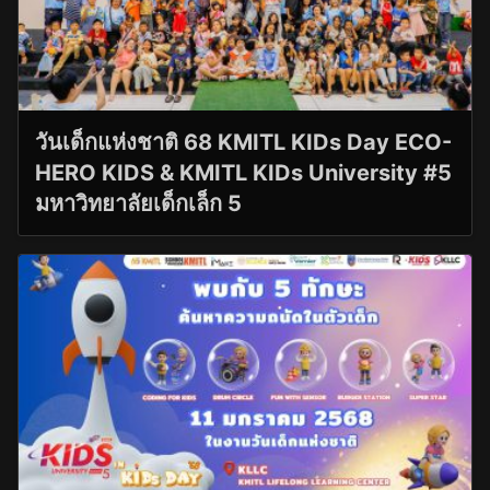
วันเด็กแห่งชาติ 68 KMITL KIDs Day ECO-
HERO KIDS & KMITL KIDs University #5
มหาวิทยาลัยเด็กเล็ก 5