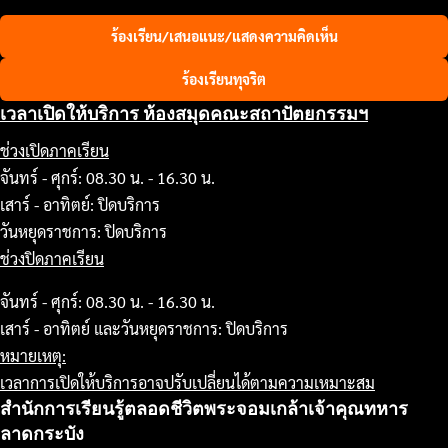
ร้องเรียน/เสนอแนะ/แสดงความคิดเห็น
ร้องเรียนทุจริต
เวลาเปิดให้บริการ ห้องสมุดคณะสถาปัตยกรรมฯ
ช่วงเปิดภาคเรียน
จันทร์ - ศุกร์: 08.30 น. - 16.30 น.
เสาร์ - อาทิตย์: ปิดบริการ
วันหยุดราชการ: ปิดบริการ
ช่วงปิดภาคเรียน
จันทร์ - ศุกร์: 08.30 น. - 16.30 น.
เสาร์ - อาทิตย์ และวันหยุดราชการ: ปิดบริการ
หมายเหตุ:
เวลาการเปิดให้บริการอาจปรับเปลี่ยนได้ตามความเหมาะสม
สำนักการเรียนรู้ตลอดชีวิตพระจอมเกล้าเจ้าคุณทหาร
ลาดกระบัง