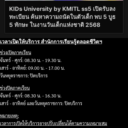
KIDs University by KMITL ss5 เปิดรับลง
ทะเบียน ค้นหาความถนัดในตัวเด็ก พบ 5 บูธ
5 ทักษะ ในงานวันเด็กแห่งชาติ 2568
เวลาเปิดให้บริการ สำนักการเรียนรู้ตลอดชีวิตฯ
ช่วงเปิดภาคเรียน
จันทร์ - ศุกร์: 08.30 น. - 19.30 น.
เสาร์ - อาทิตย์: 09.00 น. - 17.00 น.
วันหยุดราชการ: ปิดบริการ
ช่วงปิดภาคเรียน
จันทร์ - ศุกร์: 08.30 น. - 16.30 น.
เสาร์ - อาทิตย์ และวันหยุดราชการ: ปิดบริการ
หมายเหตุ:
เวลาการเปิดให้บริการอาจปรับเปลี่ยนได้ตามความเหมาะสม