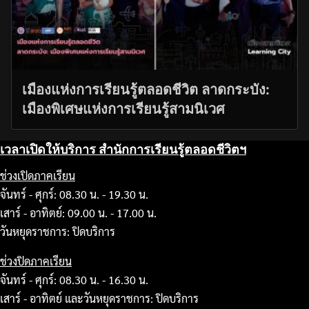
เมืองแห่งการเรียนรู้ตลอดชีวิต ลาดกระบัง:
เมืองพิเศษแห่งการเรียนรู้สามนิเวศ
เวลาเปิดให้บริการ สำนักการเรียนรู้ตลอดชีวิตฯ
ช่วงเปิดภาคเรียน
จันทร์ - ศุกร์: 08.30 น. - 19.30 น.
เสาร์ - อาทิตย์: 09.00 น. - 17.00 น.
วันหยุดราชการ: ปิดบริการ
ช่วงปิดภาคเรียน
จันทร์ - ศุกร์: 08.30 น. - 16.30 น.
เสาร์ - อาทิตย์ และวันหยุดราชการ: ปิดบริการ