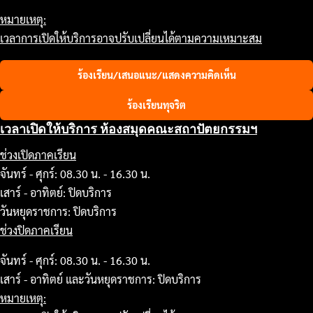
หมายเหตุ:
เวลาการเปิดให้บริการอาจปรับเปลี่ยนได้ตามความเหมาะสม
ร้องเรียน/เสนอแนะ/แสดงความคิดเห็น
ร้องเรียนทุจริต
เวลาเปิดให้บริการ ห้องสมุดคณะสถาปัตยกรรมฯ
ช่วงเปิดภาคเรียน
จันทร์ - ศุกร์: 08.30 น. - 16.30 น.
เสาร์ - อาทิตย์: ปิดบริการ
วันหยุดราชการ: ปิดบริการ
ช่วงปิดภาคเรียน
จันทร์ - ศุกร์: 08.30 น. - 16.30 น.
เสาร์ - อาทิตย์ และวันหยุดราชการ: ปิดบริการ
หมายเหตุ: