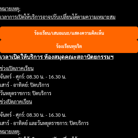
หมายเหตุ:
เวลาการเปิดให้บริการอาจปรับเปลี่ยนได้ตามความเหมาะสม
ร้องเรียน/เสนอแนะ/แสดงความคิดเห็น
ร้องเรียนทุจริต
เวลาเปิดให้บริการ ห้องสมุดคณะสถาปัตยกรรมฯ
ช่วงเปิดภาคเรียน
จันทร์ - ศุกร์: 08.30 น. - 16.30 น.
เสาร์ - อาทิตย์: ปิดบริการ
วันหยุดราชการ: ปิดบริการ
ช่วงปิดภาคเรียน
จันทร์ - ศุกร์: 08.30 น. - 16.30 น.
เสาร์ - อาทิตย์ และวันหยุดราชการ: ปิดบริการ
หมายเหตุ: