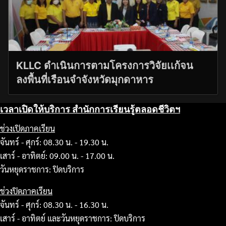
KLLC ดำเนินการตามโครงการวิจัยเเก้จน
ลงพื้นที่เรือนจำจังหวัดมุกดาหาร
เวลาเปิดให้บริการ สำนักการเรียนรู้ตลอดชีวิตฯ
ช่วงเปิดภาคเรียน
จันทร์ - ศุกร์: 08.30 น. - 19.30 น.
เสาร์ - อาทิตย์: 09.00 น. - 17.00 น.
วันหยุดราชการ: ปิดบริการ
ช่วงปิดภาคเรียน
จันทร์ - ศุกร์: 08.30 น. - 16.30 น.
เสาร์ - อาทิตย์ และวันหยุดราชการ: ปิดบริการ