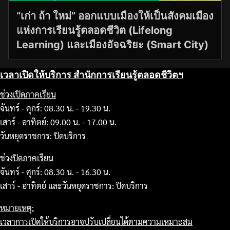
“เก่า ถ้า ใหม่” ออกแบบเมืองให้เป็นสังคมเมือง
แห่งการเรียนรู้ตลอดชีวิต (Lifelong
Learning) และเมืองอัจฉริยะ (Smart City)
เวลาเปิดให้บริการ สำนักการเรียนรู้ตลอดชีวิตฯ
ช่วงเปิดภาคเรียน
จันทร์ - ศุกร์: 08.30 น. - 19.30 น.
เสาร์ - อาทิตย์: 09.00 น. - 17.00 น.
วันหยุดราชการ: ปิดบริการ
ช่วงปิดภาคเรียน
จันทร์ - ศุกร์: 08.30 น. - 16.30 น.
เสาร์ - อาทิตย์ และวันหยุดราชการ: ปิดบริการ
หมายเหตุ:
เวลาการเปิดให้บริการอาจปรับเปลี่ยนได้ตามความเหมาะสม