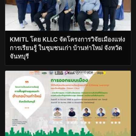
KMITL โดย KLLC จัดโครงการวิจัยเมืองแห่ง
การเรียนรู้ ในชุมชนเก่า บ้านท่าใหม่ จังหวัด
จันทบุรี