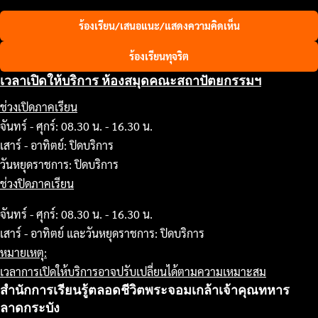
ร้องเรียน/เสนอแนะ/แสดงความคิดเห็น
ร้องเรียนทุจริต
เวลาเปิดให้บริการ ห้องสมุดคณะสถาปัตยกรรมฯ
ช่วงเปิดภาคเรียน
จันทร์ - ศุกร์: 08.30 น. - 16.30 น.
เสาร์ - อาทิตย์: ปิดบริการ
วันหยุดราชการ: ปิดบริการ
ช่วงปิดภาคเรียน
จันทร์ - ศุกร์: 08.30 น. - 16.30 น.
เสาร์ - อาทิตย์ และวันหยุดราชการ: ปิดบริการ
หมายเหตุ:
เวลาการเปิดให้บริการอาจปรับเปลี่ยนได้ตามความเหมาะสม
สำนักการเรียนรู้ตลอดชีวิตพระจอมเกล้าเจ้าคุณทหาร
ลาดกระบัง