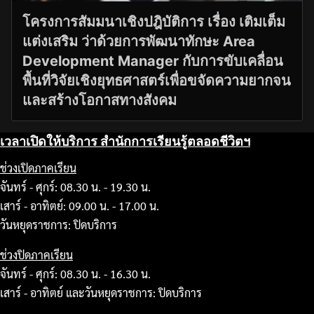
โครงการสัมมนาเชิงปฎิบัติการ เรื่อง เติมเต็ม
แต่งเสริม ว่าด้วยการพัฒนาทักษะ Area
Development Manager กับการขับเคลื่อน
พื้นที่วิจัยเชิงยุทธศาสตร์เพื่อขจัดความยากจน
และสร้างโอกาสทางสังคม
เวลาเปิดให้บริการ สำนักการเรียนรู้ตลอดชีวิตฯ
ช่วงเปิดภาคเรียน
จันทร์ - ศุกร์: 08.30 น. - 19.30 น.
เสาร์ - อาทิตย์: 09.00 น. - 17.00 น.
วันหยุดราชการ: ปิดบริการ
ช่วงปิดภาคเรียน
จันทร์ - ศุกร์: 08.30 น. - 16.30 น.
เสาร์ - อาทิตย์ และวันหยุดราชการ: ปิดบริการ