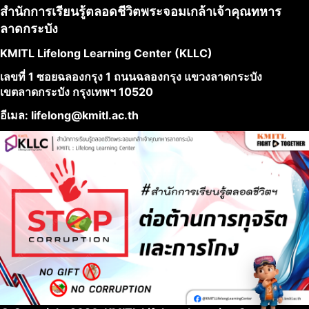
สำนักการเรียนรู้ตลอดชีวิตพระจอมเกล้าเจ้าคุณทหาร
ลาดกระบัง
KMITL Lifelong Learning Center (KLLC)
เลขที่ 1 ซอยฉลองกรุง 1 ถนนฉลองกรุง แขวงลาดกระบัง
เขตลาดกระบัง กรุงเทพฯ 10520
อีเมล: lifelong@kmitl.ac.th