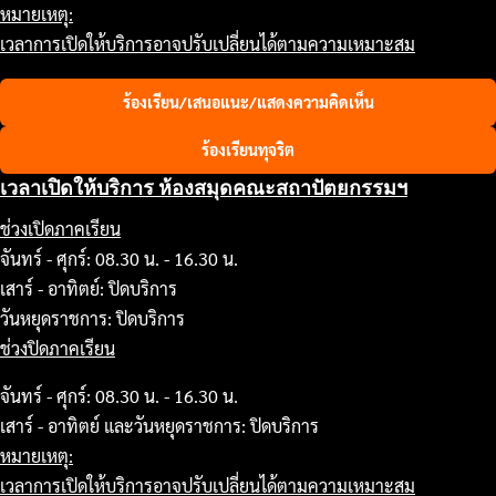
หมายเหตุ:
เวลาการเปิดให้บริการอาจปรับเปลี่ยนได้ตามความเหมาะสม
ร้องเรียน/เสนอแนะ/แสดงความคิดเห็น
ร้องเรียนทุจริต
เวลาเปิดให้บริการ ห้องสมุดคณะสถาปัตยกรรมฯ
ช่วงเปิดภาคเรียน
จันทร์ - ศุกร์: 08.30 น. - 16.30 น.
เสาร์ - อาทิตย์: ปิดบริการ
วันหยุดราชการ: ปิดบริการ
ช่วงปิดภาคเรียน
จันทร์ - ศุกร์: 08.30 น. - 16.30 น.
เสาร์ - อาทิตย์ และวันหยุดราชการ: ปิดบริการ
หมายเหตุ:
เวลาการเปิดให้บริการอาจปรับเปลี่ยนได้ตามความเหมาะสม