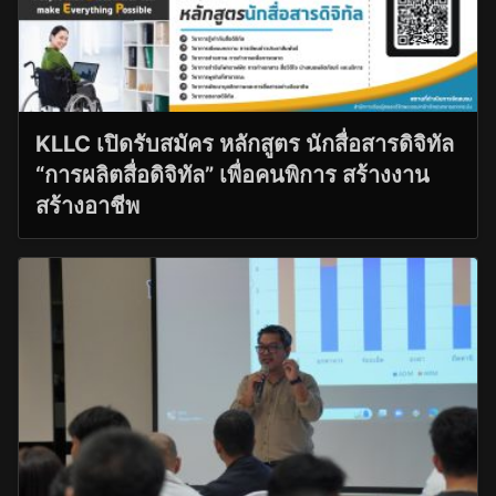
KLLC เปิดรับสมัคร หลักสูตร นักสื่อสารดิจิทัล
“การผลิตสื่อดิจิทัล” เพื่อคนพิการ สร้างงาน
สร้างอาชีพ