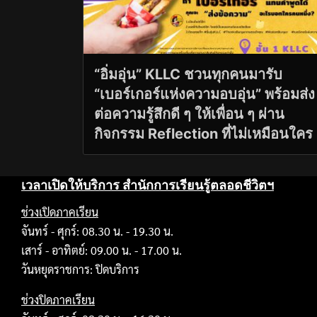
“อิ่มอุ่น” KLLC ชวนทุกคนมารับ
“เบอร์เกอร์แห่งความอบอุ่น” พร้อมส่ง
ต่อความรู้สึกดี ๆ ให้เพื่อน ๆ ผ่าน
กิจกรรม Reflection ที่ไม่เหมือนใคร
เวลาเปิดให้บริการ สำนักการเรียนรู้ตลอดชีวิตฯ
ช่วงเปิดภาคเรียน
จันทร์ - ศุกร์: 08.30 น. - 19.30 น.
เสาร์ - อาทิตย์: 09.00 น. - 17.00 น.
วันหยุดราชการ: ปิดบริการ
ช่วงปิดภาคเรียน