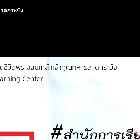
ลาดกระบัง