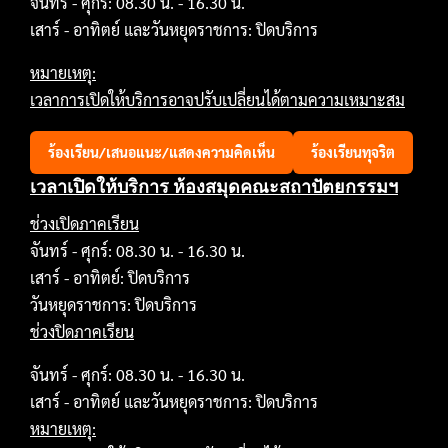
จันทร์ - ศุกร์: 08.30 น. - 16.30 น.
เสาร์ - อาทิตย์ และวันหยุดราชการ: ปิดบริการ
หมายเหตุ:
เวลาการเปิดให้บริการอาจปรับเปลี่ยนได้ตามความเหมาะสม
ร้องเรียน/เสนอแนะ/แสดงความคิดเห็น
ร้องเรียนทุจริต
เวลาเปิดให้บริการ ห้องสมุดคณะสถาปัตยกรรมฯ
ช่วงเปิดภาคเรียน
จันทร์ - ศุกร์: 08.30 น. - 16.30 น.
เสาร์ - อาทิตย์: ปิดบริการ
วันหยุดราชการ: ปิดบริการ
ช่วงปิดภาคเรียน
จันทร์ - ศุกร์: 08.30 น. - 16.30 น.
เสาร์ - อาทิตย์ และวันหยุดราชการ: ปิดบริการ
หมายเหตุ: