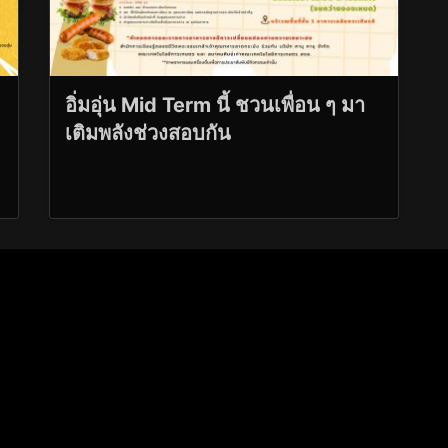
อิ่มอุ่น Mid Term นี้ ชวนเพื่อน ๆ มา
เติมพลังช่วงสอบกัน