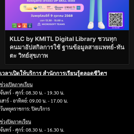
KLLC by KMITL Digital Library ชวนทุก
คนมาอัปสกิลการใช้ ฐานข้อมูลสายแพทย์-ทัน
ตะ วิทย์สุขภาพ
เวลาเปิดให้บริการ สำนักการเรียนรู้ตลอดชีวิตฯ
ช่วงเปิดภาคเรียน
จันทร์ - ศุกร์: 08.30 น. - 19.30 น.
เสาร์ - อาทิตย์: 09.00 น. - 17.00 น.
วันหยุดราชการ: ปิดบริการ
ช่วงปิดภาคเรียน
จันทร์ - ศุกร์: 08.30 น. - 16.30 น.