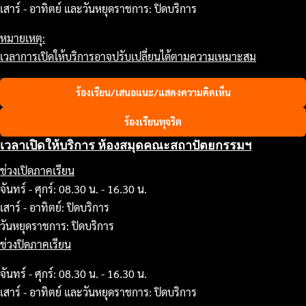
เสาร์ - อาทิตย์ และวันหยุดราชการ: ปิดบริการ
หมายเหตุ:
เวลาการเปิดให้บริการอาจปรับเปลี่ยนได้ตามความเหมาะสม
ร้องเรียน/เสนอแนะ/แสดงความคิดเห็น
ร้องเรียนทุจริต
เวลาเปิดให้บริการ ห้องสมุดคณะสถาปัตยกรรมฯ
ช่วงเปิดภาคเรียน
จันทร์ - ศุกร์: 08.30 น. - 16.30 น.
เสาร์ - อาทิตย์: ปิดบริการ
วันหยุดราชการ: ปิดบริการ
ช่วงปิดภาคเรียน
จันทร์ - ศุกร์: 08.30 น. - 16.30 น.
เสาร์ - อาทิตย์ และวันหยุดราชการ: ปิดบริการ