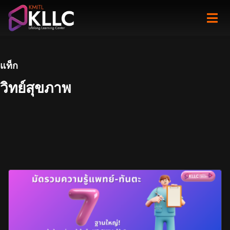
Skip
to
content
แท็ก
วิทย์สุขภาพ