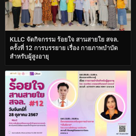
KLLC จัดกิจกรรม ร้อยใจ สานสายใย สจล.
ครั้งที่ 12 การบรรยาย เรื่อง กายภาพบำบัด
สำหรับผู้สูงอายุ