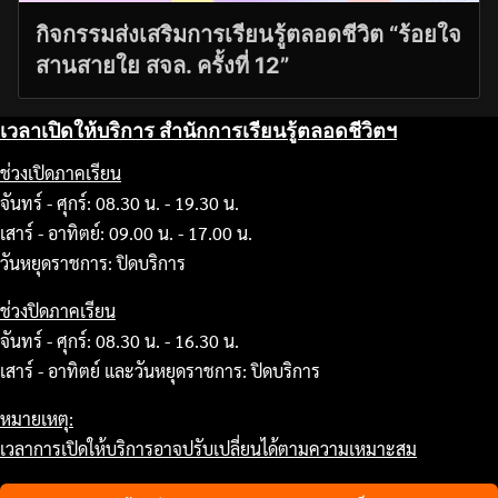
กิจกรรมส่งเสริมการเรียนรู้ตลอดชีวิต “ร้อยใจ
สานสายใย สจล. ครั้งที่ 12”
เวลาเปิดให้บริการ สำนักการเรียนรู้ตลอดชีวิตฯ
ช่วงเปิดภาคเรียน
จันทร์ - ศุกร์: 08.30 น. - 19.30 น.
เสาร์ - อาทิตย์: 09.00 น. - 17.00 น.
วันหยุดราชการ: ปิดบริการ
ช่วงปิดภาคเรียน
จันทร์ - ศุกร์: 08.30 น. - 16.30 น.
เสาร์ - อาทิตย์ และวันหยุดราชการ: ปิดบริการ
หมายเหตุ:
เวลาการเปิดให้บริการอาจปรับเปลี่ยนได้ตามความเหมาะสม