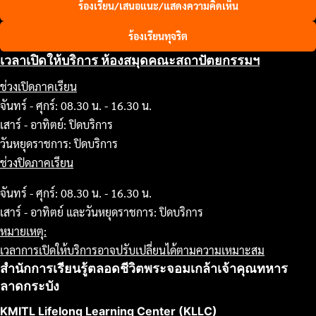
ร้องเรียน/เสนอแนะ/แสดงความคิดเห็น
ร้องเรียนทุจริต
เวลาเปิดให้บริการ ห้องสมุดคณะสถาปัตยกรรมฯ
ช่วงเปิดภาคเรียน
จันทร์ - ศุกร์: 08.30 น. - 16.30 น.
เสาร์ - อาทิตย์: ปิดบริการ
วันหยุดราชการ: ปิดบริการ
ช่วงปิดภาคเรียน
จันทร์ - ศุกร์: 08.30 น. - 16.30 น.
เสาร์ - อาทิตย์ และวันหยุดราชการ: ปิดบริการ
หมายเหตุ:
เวลาการเปิดให้บริการอาจปรับเปลี่ยนได้ตามความเหมาะสม
สำนักการเรียนรู้ตลอดชีวิตพระจอมเกล้าเจ้าคุณทหาร
ลาดกระบัง
KMITL Lifelong Learning Center (KLLC)