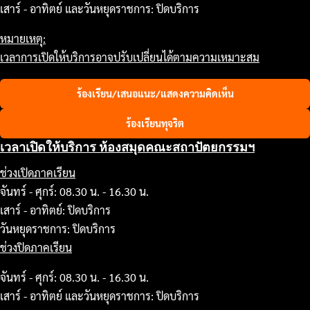
เสาร์ - อาทิตย์ และวันหยุดราชการ: ปิดบริการ
หมายเหตุ:
เวลาการเปิดให้บริการอาจปรับเปลี่ยนได้ตามความเหมาะสม
ร้องเรียน/เสนอแนะ/แสดงความคิดเห็น
ร้องเรียนทุจริต
เวลาเปิดให้บริการ ห้องสมุดคณะสถาปัตยกรรมฯ
ช่วงเปิดภาคเรียน
จันทร์ - ศุกร์: 08.30 น. - 16.30 น.
เสาร์ - อาทิตย์: ปิดบริการ
วันหยุดราชการ: ปิดบริการ
ช่วงปิดภาคเรียน
จันทร์ - ศุกร์: 08.30 น. - 16.30 น.
เสาร์ - อาทิตย์ และวันหยุดราชการ: ปิดบริการ