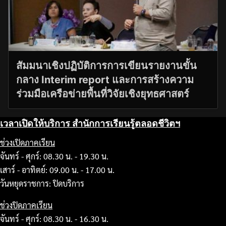
สัมมนาเชิงปฏิบัติการการเขียนรายงานขั้น
กลาง Interim report และการสร้างความ
ร่วมมือเครือข่ายพื้นที่วิจัยเชิงยุทธศาสตร์
เวลาเปิดให้บริการ สำนักการเรียนรู้ตลอดชีวิตฯ
ช่วงเปิดภาคเรียน
จันทร์ - ศุกร์: 08.30 น. - 19.30 น.
เสาร์ - อาทิตย์: 09.00 น. - 17.00 น.
วันหยุดราชการ: ปิดบริการ
ช่วงปิดภาคเรียน
จันทร์ - ศุกร์: 08.30 น. - 16.30 น.