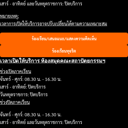
เสาร์ - อาทิตย์ และวันหยุดราชการ: ปิดบริการ
หมายเหตุ:
เวลาการเปิดให้บริการอาจปรับเปลี่ยนได้ตามความเหมาะสม
ร้องเรียน/เสนอแนะ/แสดงความคิดเห็น
ร้องเรียนทุจริต
เวลาเปิดให้บริการ ห้องสมุดคณะสถาปัตยกรรมฯ
ช่วงเปิดภาคเรียน
จันทร์ - ศุกร์: 08.30 น. - 16.30 น.
เสาร์ - อาทิตย์: ปิดบริการ
วันหยุดราชการ: ปิดบริการ
ช่วงปิดภาคเรียน
จันทร์ - ศุกร์: 08.30 น. - 16.30 น.
เสาร์ - อาทิตย์ และวันหยุดราชการ: ปิดบริการ