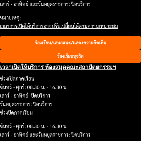
เสาร์ - อาทิตย์ และวันหยุดราชการ: ปิดบริการ
หมายเหตุ:
เวลาการเปิดให้บริการอาจปรับเปลี่ยนได้ตามความเหมาะสม
ร้องเรียน/เสนอแนะ/แสดงความคิดเห็น
ร้องเรียนทุจริต
เวลาเปิดให้บริการ ห้องสมุดคณะสถาปัตยกรรมฯ
ช่วงเปิดภาคเรียน
จันทร์ - ศุกร์: 08.30 น. - 16.30 น.
เสาร์ - อาทิตย์: ปิดบริการ
วันหยุดราชการ: ปิดบริการ
ช่วงปิดภาคเรียน
จันทร์ - ศุกร์: 08.30 น. - 16.30 น.
เสาร์ - อาทิตย์ และวันหยุดราชการ: ปิดบริการ