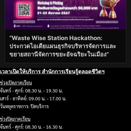
“Waste Wise Station Hackathon:
ประกวดไอเดียแผนธุรกิจบริหารจัดการและ
ขยายสถานีจัดการขยะอัจฉริยะในเมือง”
เวลาเปิดให้บริการ สำนักการเรียนรู้ตลอดชีวิตฯ
ช่วงเปิดภาคเรียน
จันทร์ - ศุกร์: 08.30 น. - 19.30 น.
เสาร์ - อาทิตย์: 09.00 น. - 17.00 น.
วันหยุดราชการ: ปิดบริการ
ช่วงปิดภาคเรียน
จันทร์ - ศุกร์: 08.30 น. - 16.30 น.