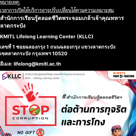
หมายเหตุ:
เวลาการเปิดให้บริการอาจปรับเปลี่ยนได้ตามความเหมาะสม
สำนักการเรียนรู้ตลอดชีวิตพระจอมเกล้าเจ้าคุณทหาร
ลาดกระบัง
KMITL Lifelong Learning Center (KLLC)
เลขที่ 1 ซอยฉลองกรุง 1 ถนนฉลองกรุง แขวงลาดกระบัง
เขตลาดกระบัง กรุงเทพฯ 10520
อีเมล: lifelong@kmitl.ac.th