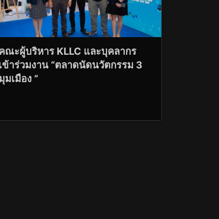
คณะผู้บริหาร KLLC และบุคลากร
เข้าร่วมงาน “ตลาดนัดนวัตกรรม 3
มุมเมือง ”