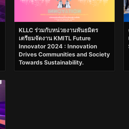
KLLC ร่วมกับหน่วยงานพันธมิตร
เตรียมจัดงาน KMITL Future
Innovator 2024 : Innovation
Drives Communities and Society
Towards Sustainability.