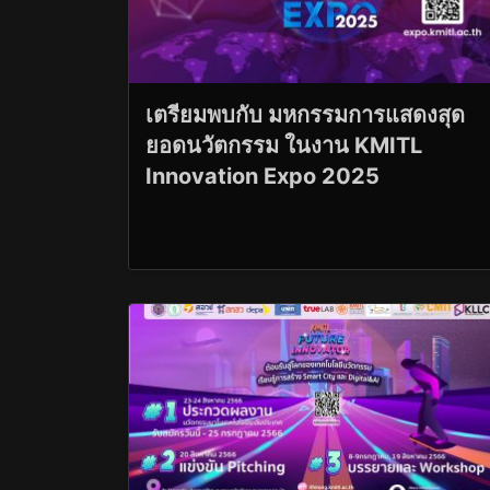
เตรียมพบกับ มหกรรมการแสดงสุด
ยอดนวัตกรรม ในงาน KMITL
Innovation Expo 2025