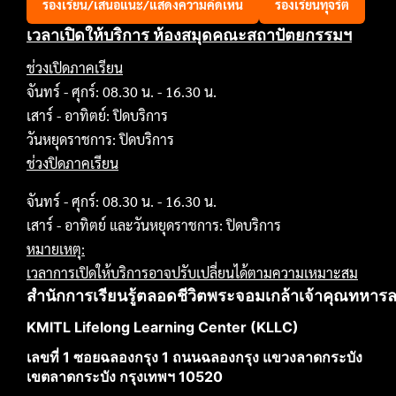
ร้องเรียน/เสนอแนะ/แสดงความคิดเห็น
ร้องเรียนทุจริต
เวลาเปิดให้บริการ ห้องสมุดคณะสถาปัตยกรรมฯ
ช่วงเปิดภาคเรียน
จันทร์ - ศุกร์: 08.30 น. - 16.30 น.
เสาร์ - อาทิตย์: ปิดบริการ
วันหยุดราชการ: ปิดบริการ
ช่วงปิดภาคเรียน
จันทร์ - ศุกร์: 08.30 น. - 16.30 น.
เสาร์ - อาทิตย์ และวันหยุดราชการ: ปิดบริการ
หมายเหตุ:
เวลาการเปิดให้บริการอาจปรับเปลี่ยนได้ตามความเหมาะสม
สำนักการเรียนรู้ตลอดชีวิตพระจอมเกล้าเจ้าคุณทหาร
KMITL Lifelong Learning Center (KLLC)
เลขที่ 1 ซอยฉลองกรุง 1 ถนนฉลองกรุง แขวงลาดกระบัง
เขตลาดกระบัง กรุงเทพฯ 10520