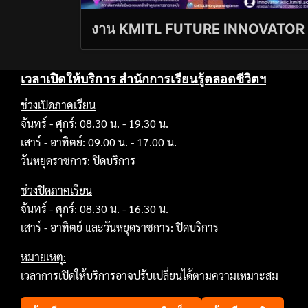
งาน KMITL FUTURE INNOVATOR
เวลาเปิดให้บริการ สำนักการเรียนรู้ตลอดชีวิตฯ
ช่วงเปิดภาคเรียน
จันทร์ - ศุกร์: 08.30 น. - 19.30 น.
เสาร์ - อาทิตย์: 09.00 น. - 17.00 น.
วันหยุดราชการ: ปิดบริการ
ช่วงปิดภาคเรียน
จันทร์ - ศุกร์: 08.30 น. - 16.30 น.
เสาร์ - อาทิตย์ และวันหยุดราชการ: ปิดบริการ
หมายเหตุ:
เวลาการเปิดให้บริการอาจปรับเปลี่ยนได้ตามความเหมาะสม