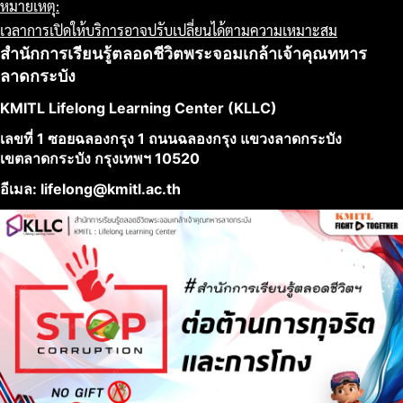
หมายเหตุ:
เวลาการเปิดให้บริการอาจปรับเปลี่ยนได้ตามความเหมาะสม
สำนักการเรียนรู้ตลอดชีวิตพระจอมเกล้าเจ้าคุณทหาร
ลาดกระบัง
KMITL Lifelong Learning Center (KLLC)
เลขที่ 1 ซอยฉลองกรุง 1 ถนนฉลองกรุง แขวงลาดกระบัง
เขตลาดกระบัง กรุงเทพฯ 10520
อีเมล: lifelong@kmitl.ac.th