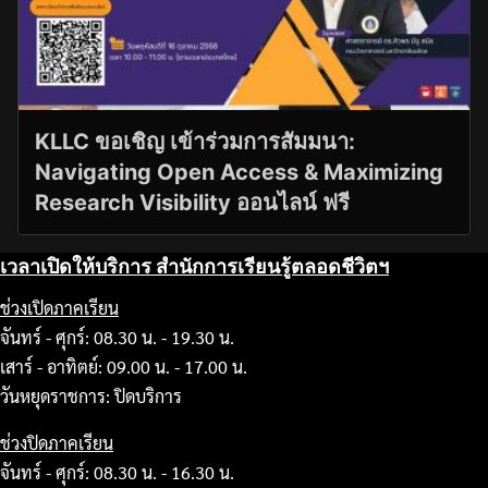
KLLC ขอเชิญ เข้าร่วมการสัมมนา:
Navigating Open Access & Maximizing
Research Visibility ออนไลน์ ฟรี
เวลาเปิดให้บริการ สำนักการเรียนรู้ตลอดชีวิตฯ
ช่วงเปิดภาคเรียน
จันทร์ - ศุกร์: 08.30 น. - 19.30 น.
เสาร์ - อาทิตย์: 09.00 น. - 17.00 น.
วันหยุดราชการ: ปิดบริการ
ช่วงปิดภาคเรียน
จันทร์ - ศุกร์: 08.30 น. - 16.30 น.