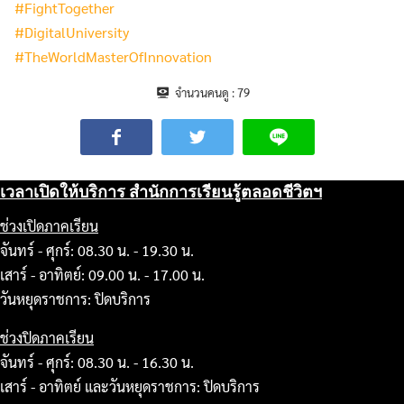
#FightTogether
#DigitalUniversity
#TheWorldMasterOfInnovation
จำนวนคนดู :
79
เวลาเปิดให้บริการ สำนักการเรียนรู้ตลอดชีวิตฯ
ช่วงเปิดภาคเรียน
จันทร์ - ศุกร์: 08.30 น. - 19.30 น.
เสาร์ - อาทิตย์: 09.00 น. - 17.00 น.
วันหยุดราชการ: ปิดบริการ
ช่วงปิดภาคเรียน
จันทร์ - ศุกร์: 08.30 น. - 16.30 น.
เสาร์ - อาทิตย์ และวันหยุดราชการ: ปิดบริการ