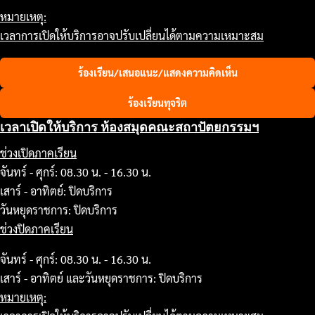
หมายเหตุ:
เวลาการเปิดให้บริการอาจปรับเปลี่ยนได้ตามความเหมาะสม
ร้องเรียน/เสนอแนะ/แสดงความคิดเห็น
ร้องเรียนทุจริต
เวลาเปิดให้บริการ ห้องสมุดคณะสถาปัตยกรรมฯ
ช่วงเปิดภาคเรียน
จันทร์ - ศุกร์: 08.30 น. - 16.30 น.
เสาร์ - อาทิตย์: ปิดบริการ
วันหยุดราชการ: ปิดบริการ
ช่วงปิดภาคเรียน
จันทร์ - ศุกร์: 08.30 น. - 16.30 น.
เสาร์ - อาทิตย์ และวันหยุดราชการ: ปิดบริการ
หมายเหตุ: