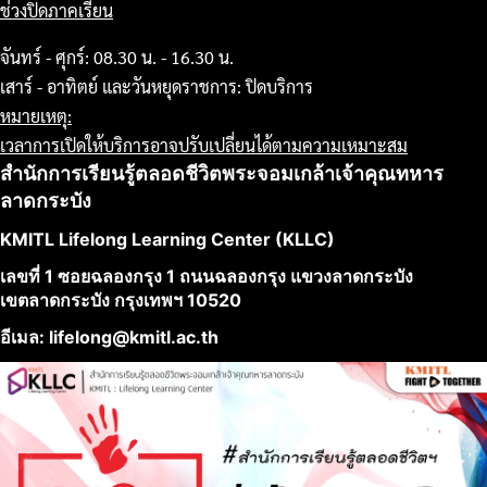
ช่วงปิดภาคเรียน
จันทร์ - ศุกร์: 08.30 น. - 16.30 น.
เสาร์ - อาทิตย์ และวันหยุดราชการ: ปิดบริการ
หมายเหตุ:
เวลาการเปิดให้บริการอาจปรับเปลี่ยนได้ตามความเหมาะสม
สำนักการเรียนรู้ตลอดชีวิตพระจอมเกล้าเจ้าคุณทหาร
ลาดกระบัง
KMITL Lifelong Learning Center (KLLC)
เลขที่ 1 ซอยฉลองกรุง 1 ถนนฉลองกรุง แขวงลาดกระบัง
เขตลาดกระบัง กรุงเทพฯ 10520
อีเมล: lifelong@kmitl.ac.th