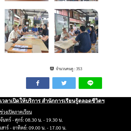
จำนวนคนดู :
353
เวลาเปิดให้บริการ สำนักการเรียนรู้ตลอดชีวิตฯ
ช่วงเปิดภาคเรียน
จันทร์ - ศุกร์: 08.30 น. - 19.30 น.
เสาร์ - อาทิตย์: 09.00 น. - 17.00 น.