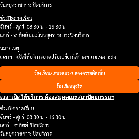
วันหยุดราชการ: ปิดบริการ
ช่วงปิดภาคเรียน
จันทร์ - ศุกร์: 08.30 น. - 16.30 น.
เสาร์ - อาทิตย์ และวันหยุดราชการ: ปิดบริการ
หมายเหตุ:
เวลาการเปิดให้บริการอาจปรับเปลี่ยนได้ตามความเหมาะสม
ร้องเรียน/เสนอแนะ/แสดงความคิดเห็น
ร้องเรียนทุจริต
เวลาเปิดให้บริการ ห้องสมุดคณะสถาปัตยกรรมฯ
ช่วงเปิดภาคเรียน
จันทร์ - ศุกร์: 08.30 น. - 16.30 น.
เสาร์ - อาทิตย์: ปิดบริการ
วันหยุดราชการ: ปิดบริการ