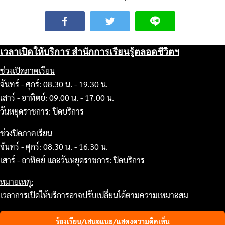
เวลาเปิดให้บริการ สำนักการเรียนรู้ตลอดชีวิตฯ
ช่วงเปิดภาคเรียน
จันทร์ - ศุกร์: 08.30 น. - 19.30 น.
เสาร์ - อาทิตย์: 09.00 น. - 17.00 น.
วันหยุดราชการ: ปิดบริการ
ช่วงปิดภาคเรียน
จันทร์ - ศุกร์: 08.30 น. - 16.30 น.
เสาร์ - อาทิตย์ และวันหยุดราชการ: ปิดบริการ
หมายเหตุ:
เวลาการเปิดให้บริการอาจปรับเปลี่ยนได้ตามความเหมาะสม
ร้องเรียน/เสนอแนะ/แสดงความคิดเห็น