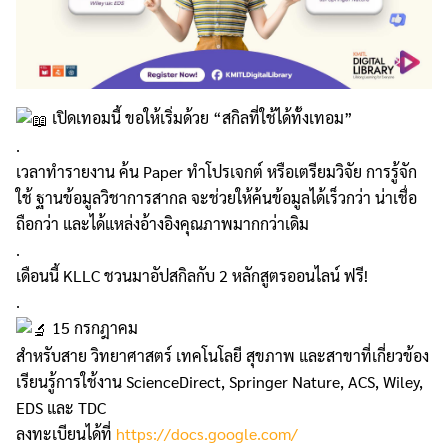
เปิดเทอมนี้ ขอให้เริ่มด้วย “สกิลที่ใช้ได้ทั้งเทอม”
.
เวลาทำรายงาน ค้น Paper ทำโปรเจกต์ หรือเตรียมวิจัย การรู้จัก
ใช้ ฐานข้อมูลวิชาการสากล จะช่วยให้ค้นข้อมูลได้เร็วกว่า น่าเชื่อ
ถือกว่า และได้แหล่งอ้างอิงคุณภาพมากกว่าเดิม
.
เดือนนี้ KLLC ชวนมาอัปสกิลกับ 2 หลักสูตรออนไลน์ ฟรี!
.
15 กรกฎาคม
สำหรับสาย วิทยาศาสตร์ เทคโนโลยี สุขภาพ และสาขาที่เกี่ยวข้อง
เรียนรู้การใช้งาน ScienceDirect, Springer Nature, ACS, Wiley,
EDS และ TDC
ลงทะเบียนได้ที่
https://docs.google.com/