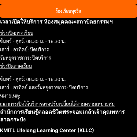
ร้องเรียนทุจริต
เวลาเปิดให้บริการ ห้องสมุดคณะสถาปัตยกรรมฯ
ช่วงเปิดภาคเรียน
จันทร์ - ศุกร์: 08.30 น. - 16.30 น.
เสาร์ - อาทิตย์: ปิดบริการ
วันหยุดราชการ: ปิดบริการ
ช่วงปิดภาคเรียน
จันทร์ - ศุกร์: 08.30 น. - 16.30 น.
เสาร์ - อาทิตย์ และวันหยุดราชการ: ปิดบริการ
หมายเหตุ:
เวลาการเปิดให้บริการอาจปรับเปลี่ยนได้ตามความเหมาะสม
สำนักการเรียนรู้ตลอดชีวิตพระจอมเกล้าเจ้าคุณทหาร
ลาดกระบัง
KMITL Lifelong Learning Center (KLLC)