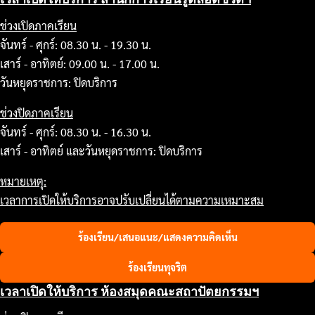
ช่วงเปิดภาคเรียน
จันทร์ - ศุกร์: 08.30 น. - 19.30 น.
เสาร์ - อาทิตย์: 09.00 น. - 17.00 น.
วันหยุดราชการ: ปิดบริการ
ช่วงปิดภาคเรียน
จันทร์ - ศุกร์: 08.30 น. - 16.30 น.
เสาร์ - อาทิตย์ และวันหยุดราชการ: ปิดบริการ
หมายเหตุ:
เวลาการเปิดให้บริการอาจปรับเปลี่ยนได้ตามความเหมาะสม
ร้องเรียน/เสนอแนะ/แสดงความคิดเห็น
ร้องเรียนทุจริต
เวลาเปิดให้บริการ ห้องสมุดคณะสถาปัตยกรรมฯ