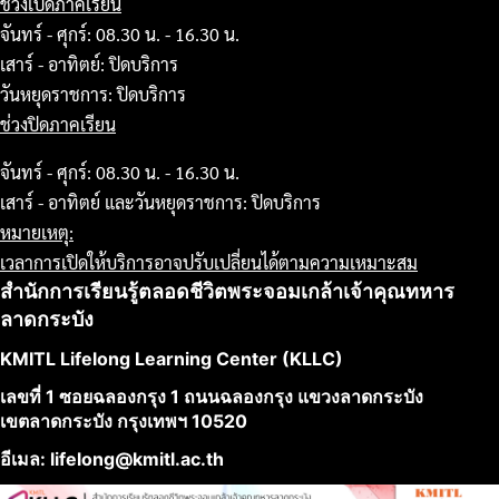
ช่วงเปิดภาคเรียน
จันทร์ - ศุกร์: 08.30 น. - 16.30 น.
เสาร์ - อาทิตย์: ปิดบริการ
วันหยุดราชการ: ปิดบริการ
ช่วงปิดภาคเรียน
จันทร์ - ศุกร์: 08.30 น. - 16.30 น.
เสาร์ - อาทิตย์ และวันหยุดราชการ: ปิดบริการ
หมายเหตุ:
เวลาการเปิดให้บริการอาจปรับเปลี่ยนได้ตามความเหมาะสม
สำนักการเรียนรู้ตลอดชีวิตพระจอมเกล้าเจ้าคุณทหาร
ลาดกระบัง
KMITL Lifelong Learning Center (KLLC)
เลขที่ 1 ซอยฉลองกรุง 1 ถนนฉลองกรุง แขวงลาดกระบัง
เขตลาดกระบัง กรุงเทพฯ 10520
อีเมล: lifelong@kmitl.ac.th