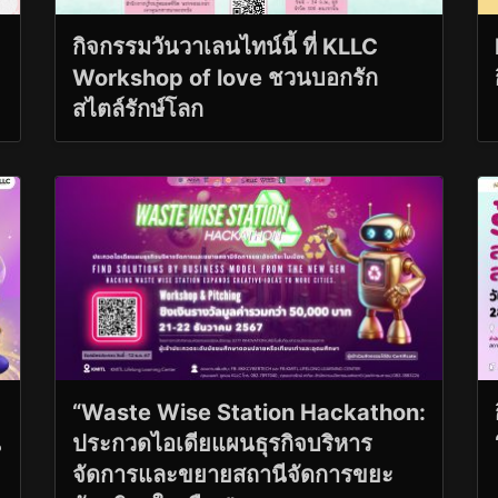
กิจกรรมวันวาเลนไทน์นี้ ที่ KLLC
Workshop of love ชวนบอกรัก
สไตล์รักษ์โลก
“Waste Wise Station Hackathon:
น
ประกวดไอเดียแผนธุรกิจบริหาร
จัดการและขยายสถานีจัดการขยะ