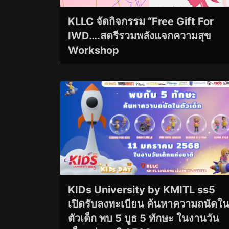
KLLC จัดกิจกรรม “Free Gift For
IWD….สตรีรวมพลังแจกความสุข
Workshop
KIDs University by KMITL ss5
เปิดรับลงทะเบียน ค้นหาความถนัดใ
ตัวเด็ก พบ 5 บูธ 5 ทักษะ ในงานวัน