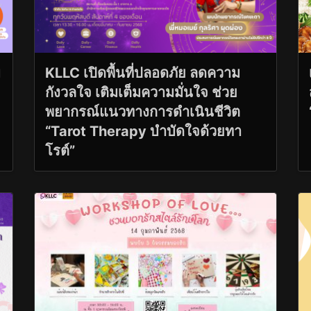
บ
KLLC เปิดพื้นที่ปลอดภัย ลดความ
กังวลใจ เติมเต็มความมั่นใจ ช่วย
พยากรณ์แนวทางการดำเนินชีวิต
“Tarot Therapy บำบัดใจด้วยทา
โรต์”