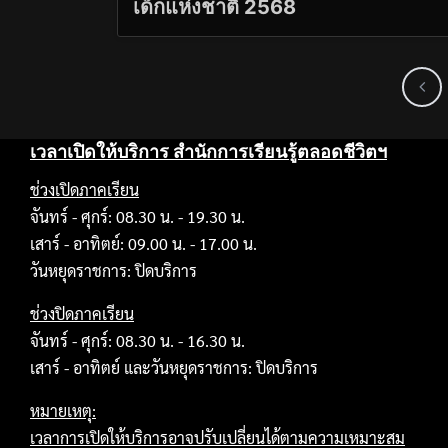
เด็กแห่งชาติ 2568
เวลาเปิดให้บริการ สำนักการเรียนรู้ตลอดชีวิตฯ
ช่วงเปิดภาคเรียน
จันทร์ - ศุกร์: 08.30 น. - 19.30 น.
เสาร์ - อาทิตย์: 09.00 น. - 17.00 น.
วันหยุดราชการ: ปิดบริการ
ช่วงปิดภาคเรียน
จันทร์ - ศุกร์: 08.30 น. - 16.30 น.
เสาร์ - อาทิตย์ และวันหยุดราชการ: ปิดบริการ
หมายเหตุ:
เวลาการเปิดให้บริการอาจปรับเปลี่ยนได้ตามความเหมาะสม