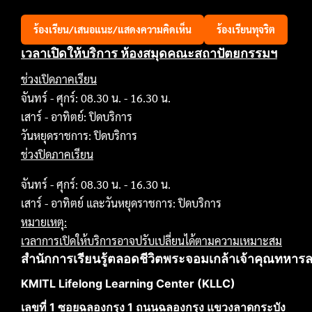
ร้องเรียน/เสนอแนะ/แสดงความคิดเห็น
ร้องเรียนทุจริต
เวลาเปิดให้บริการ ห้องสมุดคณะสถาปัตยกรรมฯ
ช่วงเปิดภาคเรียน
จันทร์ - ศุกร์: 08.30 น. - 16.30 น.
เสาร์ - อาทิตย์: ปิดบริการ
วันหยุดราชการ: ปิดบริการ
ช่วงปิดภาคเรียน
จันทร์ - ศุกร์: 08.30 น. - 16.30 น.
เสาร์ - อาทิตย์ และวันหยุดราชการ: ปิดบริการ
หมายเหตุ:
เวลาการเปิดให้บริการอาจปรับเปลี่ยนได้ตามความเหมาะสม
สำนักการเรียนรู้ตลอดชีวิตพระจอมเกล้าเจ้าคุณทหาร
KMITL Lifelong Learning Center (KLLC)
เลขที่ 1 ซอยฉลองกรุง 1 ถนนฉลองกรุง แขวงลาดกระบัง