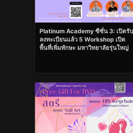
Platinum Academy ซีซั่น 3: เปิดรั
ลงทะเบียนแล้ว 5 Workshop เปิด
พื้นที่เพิ่มทักษะ มหาวิทยาลัยรุ่นใหญ่