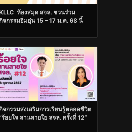
KLLC ห้องสมุด สจล. ชวนร่วม
กิจกรรมอิ่มอุ่น 15 – 17 ม.ค. 68 นี้
กิจกรรมส่งเสริมการเรียนรู้ตลอดชีวิต
“ร้อยใจ สานสายใย สจล. ครั้งที่ 12”