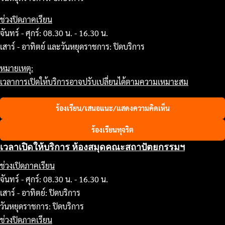
ช่วงปิดภาคเรียน
จันทร์ - ศุกร์: 08.30 น. - 16.30 น.
เสาร์ - อาทิตย์ และวันหยุดราชการ: ปิดบริการ
หมายเหตุ:
เวลาการเปิดให้บริการอาจปรับเปลี่ยนได้ตามความเหมาะสม
ร้องเรียน/เสนอแนะ/แสดงความคิดเห็น
ร้องเรียนทุจริต
เวลาเปิดให้บริการ ห้องสมุดคณะสถาปัตยกรรมฯ
ช่วงเปิดภาคเรียน
จันทร์ - ศุกร์: 08.30 น. - 16.30 น.
เสาร์ - อาทิตย์: ปิดบริการ
วันหยุดราชการ: ปิดบริการ
ช่วงปิดภาคเรียน