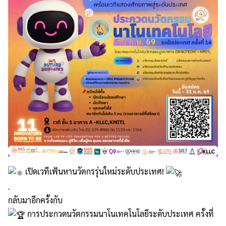
เปิดเวทีเฟ้นหานวัตกรรุ่นใหม่ระดับประเทศ!
.
กลับมาอีกครั้งกับ
การประกวดนวัตกรรมนาโนเทคโนโลยีระดับประเทศ ครั้งที่