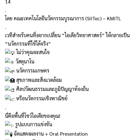
14
.
โดย คณะเทคโนโลยีนวัตกรรมบูรณาการ (SIITec) – KMITL
.
เวทีสำหรับคนที่อยากเปลี่ยน “ไอเดียวิทยาศาสตร์” ให้กลายเป็น
“นวัตกรรมที่ใช้ได้จริง”
ไม่ว่าคุณจะสนใจ
วัสดุนาโน
นวัตกรรมเกษตร
สุขภาพและสิ่งแวดล้อม
ศิลปวัฒนธรรมและภูมิปัญญาท้องถิ่น
หรือนวัตกรรมเชิงพาณิชย์
.
นี่คือพื้นที่โชว์ไอเดียของคุณ!
รูปแบบการแข่งขัน
จัดแสดงผลงาน + Oral Presentation