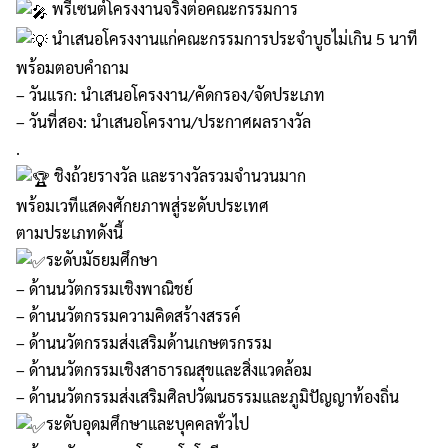
พรีเซนต์โครงงานจริงต่อคณะกรรมการ
นำเสนอโครงงานแก่คณะกรรมการประจำบูธไม่เกิน 5 นาที
พร้อมตอบคำถาม
– วันแรก: นำเสนอโครงงาน/คัดกรอง/จัดประเภท
– วันที่สอง: นำเสนอโครงาน/ประกาศผลรางวัล
.
ชิงถ้วยรางวัล และรางวัลรวมจำนวนมาก
พร้อมเวทีแสดงศักยภาพสู่ระดับประเทศ
ตามประเภทดังนี้
ระดับมัธยมศึกษา
– ด้านนวัตกรรมเชิงพาณิชย์
– ด้านนวัตกรรมความคิดสร้างสรรค์
– ด้านนวัตกรรมส่งเสริมด้านเกษตรกรรม
– ด้านนวัตกรรมเชิงสาธารณสุขและสิ่งแวดล้อม
– ด้านนวัตกรรมส่งเสริมศิลปวัฒนธรรมและภูมิปัญญาท้องถิ่น
ระดับอุดมศึกษาและบุคคลทั่วไป