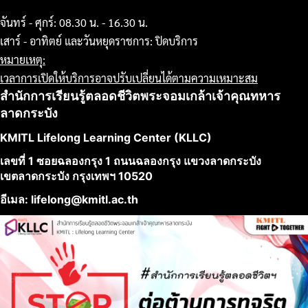
จันทร์ - ศุกร์: 08.30 น. - 16.30 น.
เสาร์ - อาทิตย์ และวันหยุดราชการ: ปิดบริการ
หมายเหตุ:
เวลาการเปิดให้บริการอาจปรับเปลี่ยนได้ตามความเหมาะสม
สำนักการเรียนรู้ตลอดชีวิตพระจอมเกล้าเจ้าคุณทหาร
ลาดกระบัง
KMITL Lifelong Learning Center (KLLC)
เลขที่ 1 ซอยฉลองกรุง 1 ถนนฉลองกรุง แขวงลาดกระบัง
เขตลาดกระบัง กรุงเทพฯ 10520
อีเมล: lifelong@kmitl.ac.th