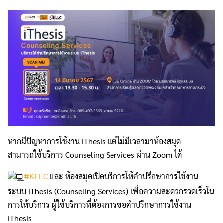
หากมีปัญหาการใช้งาน iThesis แต่ไม่มีเวลามาห้องสมุด
สามารถใช้บริการ Counseling Services ผ่าน Zoom ได้
#KLLC
และ ห้องสมุดเปิดบริการให้คำปรึกษาการใช้งาน
ระบบ iThesis (Counseling Services) เพื่อความสะดวกรวดเร็วใน
การให้บริการ ผู้ใช้บริการที่ต้องการขอคำปรึกษาการใช้งาน
iThesis