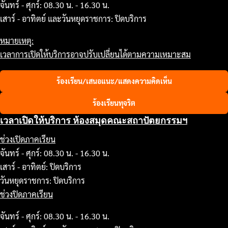
จันทร์ - ศุกร์: 08.30 น. - 16.30 น.
เสาร์ - อาทิตย์ และวันหยุดราชการ: ปิดบริการ
หมายเหตุ:
เวลาการเปิดให้บริการอาจปรับเปลี่ยนได้ตามความเหมาะสม
ร้องเรียน/เสนอแนะ/แสดงความคิดเห็น
ร้องเรียนทุจริต
เวลาเปิดให้บริการ ห้องสมุดคณะสถาปัตยกรรมฯ
ช่วงเปิดภาคเรียน
จันทร์ - ศุกร์: 08.30 น. - 16.30 น.
เสาร์ - อาทิตย์: ปิดบริการ
วันหยุดราชการ: ปิดบริการ
ช่วงปิดภาคเรียน
จันทร์ - ศุกร์: 08.30 น. - 16.30 น.