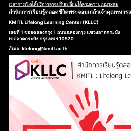
เวลาการเปิดให้บริการอาจปรับเปลี่ยนได้ตามความเหมาะสม
สำนักการเรียนรู้ตลอดชีวิตพระจอมเกล้าเจ้าคุณทหาร
KMITL Lifelong Learning Center (KLLC)
เลขที่ 1 ซอยฉลองกรุง 1 ถนนฉลองกรุง แขวงลาดกระบัง
เขตลาดกระบัง กรุงเทพฯ 10520
อีเมล: lifelong@kmitl.ac.th