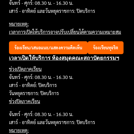
จันทร์ - ศุกร์: 08.30 น. - 16.30 น.
เสาร์ - อาทิตย์ และวันหยุดราชการ: ปิดบริการ
หมายเหตุ:
เวลาการเปิดให้บริการอาจปรับเปลี่ยนได้ตามความเหมาะสม
ร้องเรียน/เสนอแนะ/แสดงความคิดเห็น
ร้องเรียนทุจริต
เวลาเปิดให้บริการ ห้องสมุดคณะสถาปัตยกรรมฯ
ช่วงเปิดภาคเรียน
จันทร์ - ศุกร์: 08.30 น. - 16.30 น.
เสาร์ - อาทิตย์: ปิดบริการ
วันหยุดราชการ: ปิดบริการ
ช่วงปิดภาคเรียน
จันทร์ - ศุกร์: 08.30 น. - 16.30 น.
เสาร์ - อาทิตย์ และวันหยุดราชการ: ปิดบริการ
หมายเหตุ: