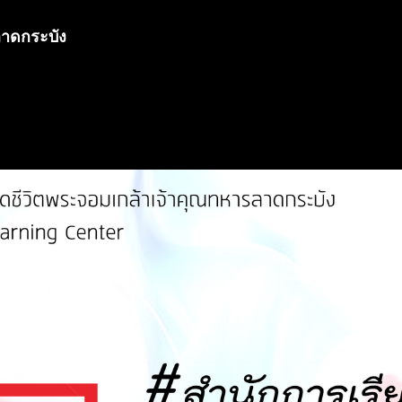
ลาดกระบัง