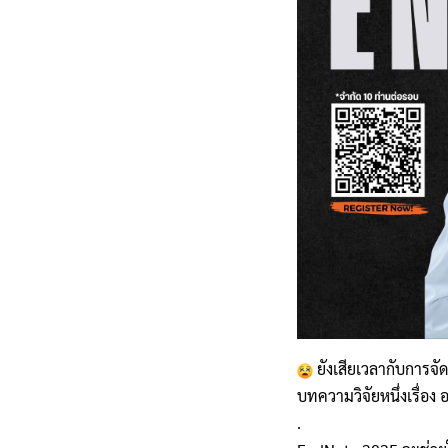
ยังเสียเวลากับการจั
บทความวิจัยหนึ่งเรื่อง
.