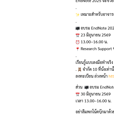
EndNote 2025 จะช่วยให
.
เหมาะสำหรับอาจารย์ 
.
อบรม EndNote 2025
23 มิถุนายน 2569
13.00–16.00 น.
Research Support ช
.
เรียนรู้แบบลงมือทำจริ
.
จำกัด 10 ที่นั่งเท่านั
ลงทะเบียน ล่วงหน้า
ht
ส่วน
อบรม EndNote
30 มิถุนายน 2569
เวลา 13.00–16.00 น.
อย่าลืมพกโน้ตบุ๊กมาด้วย