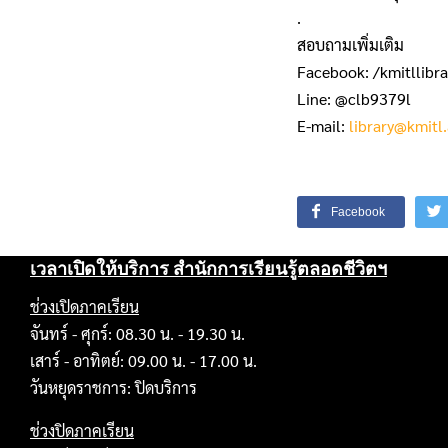
.
สอบถามเพิ่มเติม
Facebook: /kmitllibra
Line: @clb9379l
E-mail:
library@kmitl.
Facebook
เวลาเปิดให้บริการ สำนักการเรียนรู้ตลอดชีวิตฯ
ช่วงเปิดภาคเรียน
จันทร์ - ศุกร์: 08.30 น. - 19.30 น.
เสาร์ - อาทิตย์: 09.00 น. - 17.00 น.
วันหยุดราชการ: ปิดบริการ
ช่วงปิดภาคเรียน