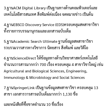
3.ฐานACM Digital Library เป็นฐานทางด้านคอมพิวเตอร์และ
เทคโนโลยีสารสนเทศ สิ่งพิมพ์ต่อเนื่อง จดหมายข่าว เป็นต้น
4.ฐานEBSCO Discovery Service (EDS)ครอบคลุมสหสาขาวิชา
ทั้งรายการบรรณานุกรมและเอกสารฉบับเต็ม
5.ฐานAcademic Search Ultimate ฐานข้อมูลสหสาขาวิชา
รวบรวมวารสารทางวิชาการ นิตยสาร สิ่งพิมพ์ และวิดีโอ
6.ฐานScienceDirect ให้ข้อมูลทางด้านวิทยาศาสตร์เทคโนโลยี
จำนวนวารสารมากกว่า 700 เรื่อง ครอบคลุม 4 สาขาวิชาใหญ่ เช่น
Agricultural and Biological Sciences, Engineering,
Immunology & Microbiology and Social Sciences
7.ฐานSpringerLink เป็นฐานข้อมูลสหสาขาวิชา ครอบคลุม 13
สาขา เอกสารวารสารฉบับเต็มมากกว่า 1,130 ชื่อ
และหนังสือที่ซื้อขาดจำนวน 10 ชื่อเรื่อง