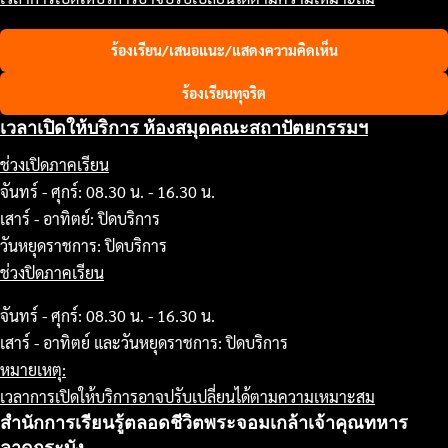
ร้องเรียน/เสนอแนะ/แสดงความคิดเห็น
ร้องเรียนทุจริต
เวลาเปิดให้บริการ ห้องสมุดคณะสถาปัตยกรรมฯ
ช่วงเปิดภาคเรียน
จันทร์ - ศุกร์: 08.30 น. - 16.30 น.
เสาร์ - อาทิตย์: ปิดบริการ
วันหยุดราชการ: ปิดบริการ
ช่วงปิดภาคเรียน
จันทร์ - ศุกร์: 08.30 น. - 16.30 น.
เสาร์ - อาทิตย์ และวันหยุดราชการ: ปิดบริการ
หมายเหตุ:
เวลาการเปิดให้บริการอาจปรับเปลี่ยนได้ตามความเหมาะสม
สำนักการเรียนรู้ตลอดชีวิตพระจอมเกล้าเจ้าคุณทหาร
ลาดกระบัง