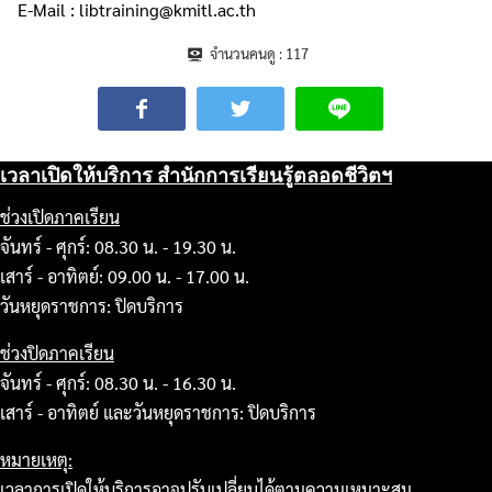
E-Mail : libtraining@kmitl.ac.th
จำนวนคนดู :
117
เวลาเปิดให้บริการ สำนักการเรียนรู้ตลอดชีวิตฯ
ช่วงเปิดภาคเรียน
จันทร์ - ศุกร์: 08.30 น. - 19.30 น.
เสาร์ - อาทิตย์: 09.00 น. - 17.00 น.
วันหยุดราชการ: ปิดบริการ
ช่วงปิดภาคเรียน
จันทร์ - ศุกร์: 08.30 น. - 16.30 น.
เสาร์ - อาทิตย์ และวันหยุดราชการ: ปิดบริการ
หมายเหตุ:
เวลาการเปิดให้บริการอาจปรับเปลี่ยนได้ตามความเหมาะสม