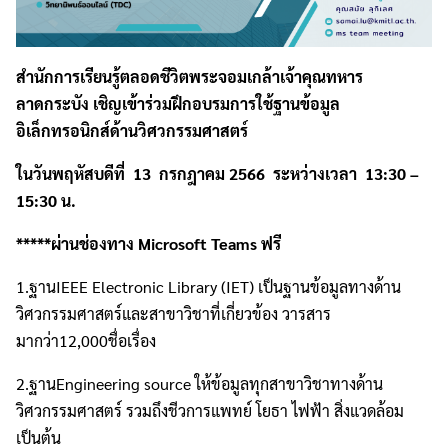
สำนักการเรียนรู้ตลอดชีวิตพระจอมเกล้าเจ้าคุณทหาร
ลาดกระบัง เชิญเข้าร่วมฝึกอบรมการใช้ฐานข้อมูล
อิเล็กทรอนิกส์ด้านวิศวกรรมศาสตร์
ในวันพฤหัสบดีที่ 13 กรกฎาคม 2566 ระหว่างเวลา 13:30 –
15:30 น.
*****ผ่านช่องทาง
Microsoft Teams ฟรี
1.ฐานIEEE Electronic Library (IET) เป็นฐานข้อมูลทางด้าน
วิศวกรรมศาสตร์และสาขาวิชาที่เกี่ยวข้อง วารสาร
มากว่า12,000ชื่อเรื่อง
2.ฐานEngineering source ให้ข้อมูลทุกสาขาวิชาทางด้าน
วิศวกรรมศาสตร์ รวมถึงชีวการแพทย์ โยธา ไฟฟ้า สิ่งแวดล้อม
เป็นต้น