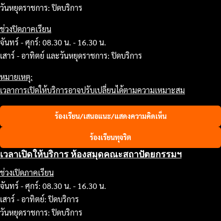
วันหยุดราชการ: ปิดบริการ
ช่วงปิดภาคเรียน
จันทร์ - ศุกร์: 08.30 น. - 16.30 น.
เสาร์ - อาทิตย์ และวันหยุดราชการ: ปิดบริการ
หมายเหตุ:
เวลาการเปิดให้บริการอาจปรับเปลี่ยนได้ตามความเหมาะสม
ร้องเรียน/เสนอแนะ/แสดงความคิดเห็น
ร้องเรียนทุจริต
เวลาเปิดให้บริการ ห้องสมุดคณะสถาปัตยกรรมฯ
ช่วงเปิดภาคเรียน
จันทร์ - ศุกร์: 08.30 น. - 16.30 น.
เสาร์ - อาทิตย์: ปิดบริการ
วันหยุดราชการ: ปิดบริการ