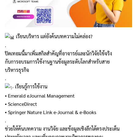
เรียนบริหาร แต่ยังค้นบทความไม่คล่อง?
.
ปิดเทอมนี้มาเพิ่มสกิลสำคัญที่อาจารย์และนักวิจัยใช้จริง
กับการอบรมการใช้งานฐานข้อมูลระดับโลกสำหรับสาย
บริหารธุรกิจ
.
เรียนรู้การใช้งาน
• Emerald eJournal Management
• ScienceDirect
• Springer Nature Link e-Journal & e-Books
.
ช่วยให้ค้นบทความ งานวิจัย และข้อมูลเชิงลึกได้ตรงประเด็น
ประหยัดเวลา และเพิ่มคุณภาพงานวิชาการของคุณ