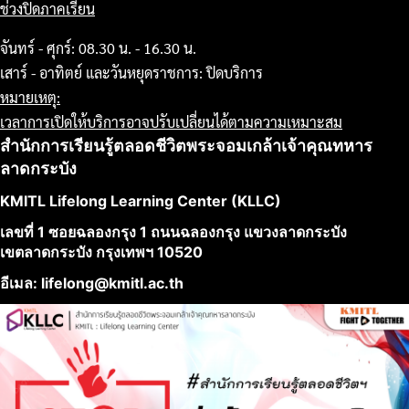
ช่วงปิดภาคเรียน
จันทร์ - ศุกร์: 08.30 น. - 16.30 น.
เสาร์ - อาทิตย์ และวันหยุดราชการ: ปิดบริการ
หมายเหตุ:
เวลาการเปิดให้บริการอาจปรับเปลี่ยนได้ตามความเหมาะสม
สำนักการเรียนรู้ตลอดชีวิตพระจอมเกล้าเจ้าคุณทหาร
ลาดกระบัง
KMITL Lifelong Learning Center (KLLC)
เลขที่ 1 ซอยฉลองกรุง 1 ถนนฉลองกรุง แขวงลาดกระบัง
เขตลาดกระบัง กรุงเทพฯ 10520
อีเมล: lifelong@kmitl.ac.th