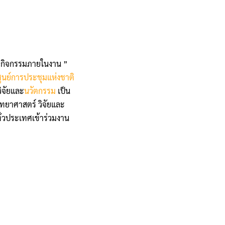
ะกิจกรรมภายในงาน ”
ศูนย์การประชุมแห่งชาติ
ิจัยและ
นวัตกรรม
เป็น
ทยาศาสตร์ วิจัยและ
่วประเทศเข้าร่วมงาน