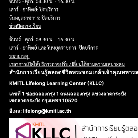
จันทร์ - ศุกร์: 08.30 น. - 16.30 น.
เสาร์ - อาทิตย์: ปิดบริการ
วันหยุดราชการ: ปิดบริการ
ช่วงปิดภาคเรียน
จันทร์ - ศุกร์: 08.30 น. - 16.30 น.
เสาร์ - อาทิตย์ และวันหยุดราชการ: ปิดบริการ
หมายเหตุ:
เวลาการเปิดให้บริการอาจปรับเปลี่ยนได้ตามความเหมาะสม
สำนักการเรียนรู้ตลอดชีวิตพระจอมเกล้าเจ้าคุณทหาร
KMITL Lifelong Learning Center (KLLC)
เลขที่ 1 ซอยฉลองกรุง 1 ถนนฉลองกรุง แขวงลาดกระบัง
เขตลาดกระบัง กรุงเทพฯ 10520
อีเมล: lifelong@kmitl.ac.th