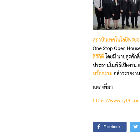
สถาบันเทคโนโลยีพระจ
One Stop Open House 20
สิริกิติ์
โดยมี นายสุรศักดิ
ประธานในพิธีเปิดงาน 
นวัตกรรม
กล่าวรายงาน 
แหล่งที่มา
https://www.ryt9.co
Facebook