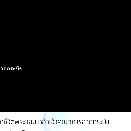
ลาดกระบัง