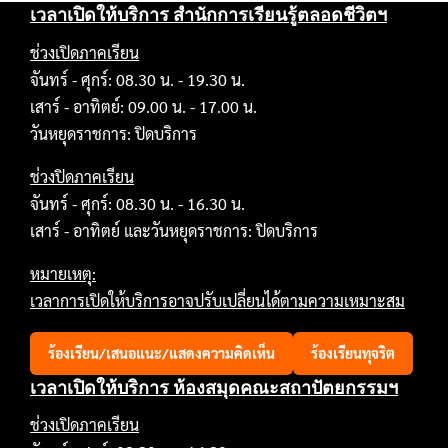
เวลาเปิดให้บริการ สำนักการเรียนรู้ตลอดชีวิตฯ
ช่วงเปิดภาคเรียน
จันทร์ - ศุกร์: 08.30 น. - 19.30 น.
เสาร์ - อาทิตย์: 09.00 น. - 17.00 น.
วันหยุดราชการ: ปิดบริการ
ช่วงปิดภาคเรียน
จันทร์ - ศุกร์: 08.30 น. - 16.30 น.
เสาร์ - อาทิตย์ และวันหยุดราชการ: ปิดบริการ
หมายเหตุ:
เวลาการเปิดให้บริการอาจปรับเปลี่ยนได้ตามความเหมาะสม
ร้องเรียน/เสนอแนะ/แสดงความคิดเห็น
ร้องเรียนทุจริต
เวลาเปิดให้บริการ ห้องสมุดคณะสถาปัตยกรรมฯ
ช่วงเปิดภาคเรียน