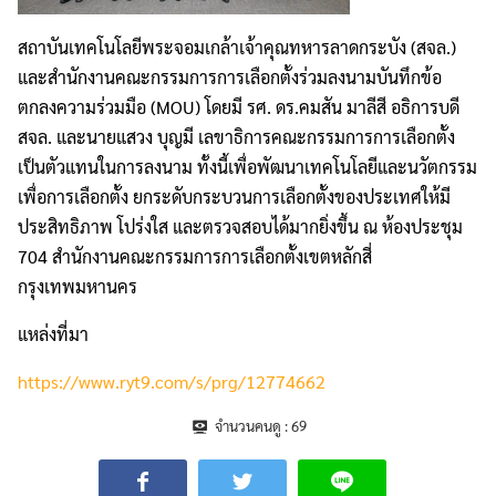
สถาบันเทคโนโลยีพระจอมเกล้าเจ้าคุณทหารลาดกระบัง (สจล.)
และสำนักงานคณะกรรมการการเลือกตั้งร่วมลงนามบันทึกข้อ
ตกลงความร่วมมือ (MOU) โดยมี รศ. ดร.คมสัน มาลีสี อธิการบดี
สจล. และนายแสวง บุญมี เลขาธิการคณะกรรมการการเลือกตั้ง
เป็นตัวแทนในการลงนาม ทั้งนี้เพื่อพัฒนาเทคโนโลยีและนวัตกรรม
เพื่อการเลือกตั้ง ยกระดับกระบวนการเลือกตั้งของประเทศให้มี
ประสิทธิภาพ โปร่งใส และตรวจสอบได้มากยิ่งขึ้น ณ ห้องประชุม
704 สำนักงานคณะกรรมการการเลือกตั้งเขตหลักสี่
กรุงเทพมหานคร
แหล่งที่มา
https://www.ryt9.com/s/prg/12774662
จำนวนคนดู :
69