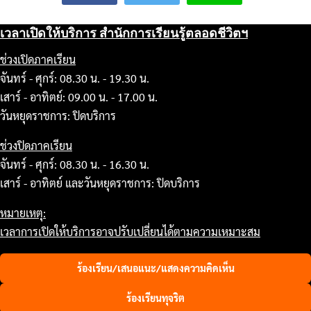
เวลาเปิดให้บริการ สำนักการเรียนรู้ตลอดชีวิตฯ
ช่วงเปิดภาคเรียน
จันทร์ - ศุกร์: 08.30 น. - 19.30 น.
เสาร์ - อาทิตย์: 09.00 น. - 17.00 น.
วันหยุดราชการ: ปิดบริการ
ช่วงปิดภาคเรียน
จันทร์ - ศุกร์: 08.30 น. - 16.30 น.
เสาร์ - อาทิตย์ และวันหยุดราชการ: ปิดบริการ
หมายเหตุ:
เวลาการเปิดให้บริการอาจปรับเปลี่ยนได้ตามความเหมาะสม
ร้องเรียน/เสนอแนะ/แสดงความคิดเห็น
ร้องเรียนทุจริต