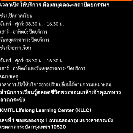
เวลาเปิดให้บริการ ห้องสมุดคณะสถาปัตยกรรมฯ
ช่วงเปิดภาคเรียน
จันทร์ - ศุกร์: 08.30 น. - 16.30 น.
เสาร์ - อาทิตย์: ปิดบริการ
วันหยุดราชการ: ปิดบริการ
ช่วงปิดภาคเรียน
จันทร์ - ศุกร์: 08.30 น. - 16.30 น.
เสาร์ - อาทิตย์ และวันหยุดราชการ: ปิดบริการ
หมายเหตุ:
เวลาการเปิดให้บริการอาจปรับเปลี่ยนได้ตามความเหมาะสม
สำนักการเรียนรู้ตลอดชีวิตพระจอมเกล้าเจ้าคุณทหาร
ลาดกระบัง
KMITL Lifelong Learning Center (KLLC)
เลขที่ 1 ซอยฉลองกรุง 1 ถนนฉลองกรุง แขวงลาดกระบัง
เขตลาดกระบัง กรุงเทพฯ 10520