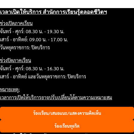
เวลาเปิดให้บริการ สำนักการเรียนรู้ตลอดชีวิตฯ
ช่วงเปิดภาคเรียน
จันทร์ - ศุกร์: 08.30 น. - 19.30 น.
เสาร์ - อาทิตย์: 09.00 น. - 17.00 น.
วันหยุดราชการ: ปิดบริการ
ช่วงปิดภาคเรียน
จันทร์ - ศุกร์: 08.30 น. - 16.30 น.
เสาร์ - อาทิตย์ และวันหยุดราชการ: ปิดบริการ
หมายเหตุ:
เวลาการเปิดให้บริการอาจปรับเปลี่ยนได้ตามความเหมาะสม
ร้องเรียน/เสนอแนะ/แสดงความคิดเห็น
ร้องเรียนทุจริต