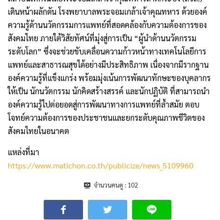
เดินหน้าผลักดัน โรงพยาบาลพระจอมเกล้าเจ้าคุณทหาร ด้วยองค์
ความรู้ด้านนวัตกรรมการแพทย์ที่สอดคล้องกับความต้องการของ
สังคมไทย ภายใต้วิสัยทัศน์ที่มุ่งสู่การเป็น “ผู้นำด้านนวัตกรรม
ระดับโลก” ซึ่งจะช่วยขับเคลื่อนความก้าวหน้าทางเทคโนโลยีการ
แพทย์และสาธารณสุขได้อย่างมีประสิทธิภาพ เนื่องจากมีรากฐาน
องค์ความรู้ที่แข็งแกร่ง พร้อมมุ่งเน้นการพัฒนาทักษะของบุคลากร
ให้เป็น นักนวัตกรรม นักคิดสร้างสรรค์ และนักปฏิบัติ ที่สามารถนำ
องค์ความรู้ไปต่อยอดสู่การพัฒนาทางการแพทย์ที่ล้ำสมัย ตอบ
โจทย์ความต้องการของประชาชนและยกระดับคุณภาพชีวิตของ
สังคมไทยในอนาคต
แหล่งที่มา
https://www.matichon.co.th/publicize/news_5109960
จำนวนคนดู :
102