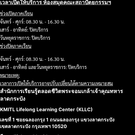
เวลาเปิดให้บริการ ห้องสมุดคณะสถาปัตยกรรมฯ
ช่วงเปิดภาคเรียน
จันทร์ - ศุกร์: 08.30 น. - 16.30 น.
เสาร์ - อาทิตย์: ปิดบริการ
วันหยุดราชการ: ปิดบริการ
ช่วงปิดภาคเรียน
จันทร์ - ศุกร์: 08.30 น. - 16.30 น.
เสาร์ - อาทิตย์ และวันหยุดราชการ: ปิดบริการ
หมายเหตุ:
เวลาการเปิดให้บริการอาจปรับเปลี่ยนได้ตามความเหมาะสม
สำนักการเรียนรู้ตลอดชีวิตพระจอมเกล้าเจ้าคุณทหาร
ลาดกระบัง
KMITL Lifelong Learning Center (KLLC)
เลขที่ 1 ซอยฉลองกรุง 1 ถนนฉลองกรุง แขวงลาดกระบัง
เขตลาดกระบัง กรุงเทพฯ 10520