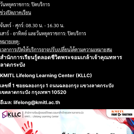
วันหยุดราชการ: ปิดบริการ
ช่วงปิดภาคเรียน
จันทร์ - ศุกร์: 08.30 น. - 16.30 น.
เสาร์ - อาทิตย์ และวันหยุดราชการ: ปิดบริการ
หมายเหตุ:
เวลาการเปิดให้บริการอาจปรับเปลี่ยนได้ตามความเหมาะสม
สำนักการเรียนรู้ตลอดชีวิตพระจอมเกล้าเจ้าคุณทหาร
ลาดกระบัง
KMITL Lifelong Learning Center (KLLC)
เลขที่ 1 ซอยฉลองกรุง 1 ถนนฉลองกรุง แขวงลาดกระบัง
เขตลาดกระบัง กรุงเทพฯ 10520
อีเมล: lifelong@kmitl.ac.th