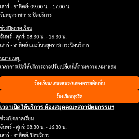
เสาร์ - อาทิตย์: 09.00 น. - 17.00 น.
วันหยุดราชการ: ปิดบริการ
ช่วงปิดภาคเรียน
จันทร์ - ศุกร์: 08.30 น. - 16.30 น.
เสาร์ - อาทิตย์ และวันหยุดราชการ: ปิดบริการ
หมายเหตุ:
เวลาการเปิดให้บริการอาจปรับเปลี่ยนได้ตามความเหมาะสม
ร้องเรียน/เสนอแนะ/แสดงความคิดเห็น
ร้องเรียนทุจริต
เวลาเปิดให้บริการ ห้องสมุดคณะสถาปัตยกรรมฯ
ช่วงเปิดภาคเรียน
จันทร์ - ศุกร์: 08.30 น. - 16.30 น.
เสาร์ - อาทิตย์: ปิดบริการ