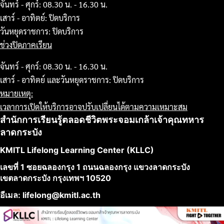
จันทร์ - ศุกร์: 08.30 น. - 16.30 น.
เสาร์ - อาทิตย์: ปิดบริการ
วันหยุดราชการ: ปิดบริการ
ช่วงปิดภาคเรียน
จันทร์ - ศุกร์: 08.30 น. - 16.30 น.
เสาร์ - อาทิตย์ และวันหยุดราชการ: ปิดบริการ
หมายเหตุ:
เวลาการเปิดให้บริการอาจปรับเปลี่ยนได้ตามความเหมาะสม
สำนักการเรียนรู้ตลอดชีวิตพระจอมเกล้าเจ้าคุณทหาร
ลาดกระบัง
KMITL Lifelong Learning Center (KLLC)
เลขที่ 1 ซอยฉลองกรุง 1 ถนนฉลองกรุง แขวงลาดกระบัง
เขตลาดกระบัง กรุงเทพฯ 10520
อีเมล: lifelong@kmitl.ac.th