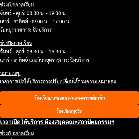
ช่วงเปิดภาคเรียน
จันทร์ - ศุกร์: 08.30 น. - 19.30 น.
เสาร์ - อาทิตย์: 09.00 น. - 17.00 น.
วันหยุดราชการ: ปิดบริการ
ช่วงปิดภาคเรียน
จันทร์ - ศุกร์: 08.30 น. - 16.30 น.
เสาร์ - อาทิตย์ และวันหยุดราชการ: ปิดบริการ
หมายเหตุ:
เวลาการเปิดให้บริการอาจปรับเปลี่ยนได้ตามความเหมาะสม
ร้องเรียน/เสนอแนะ/แสดงความคิดเห็น
ร้องเรียนทุจริต
เวลาเปิดให้บริการ ห้องสมุดคณะสถาปัตยกรรมฯ
ช่วงเปิดภาคเรียน