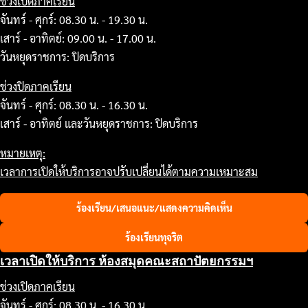
ช่วงเปิดภาคเรียน
จันทร์ - ศุกร์: 08.30 น. - 19.30 น.
เสาร์ - อาทิตย์: 09.00 น. - 17.00 น.
วันหยุดราชการ: ปิดบริการ
ช่วงปิดภาคเรียน
จันทร์ - ศุกร์: 08.30 น. - 16.30 น.
เสาร์ - อาทิตย์ และวันหยุดราชการ: ปิดบริการ
หมายเหตุ:
เวลาการเปิดให้บริการอาจปรับเปลี่ยนได้ตามความเหมาะสม
ร้องเรียน/เสนอแนะ/แสดงความคิดเห็น
ร้องเรียนทุจริต
เวลาเปิดให้บริการ ห้องสมุดคณะสถาปัตยกรรมฯ
ช่วงเปิดภาคเรียน
จันทร์ - ศุกร์: 08.30 น. - 16.30 น.