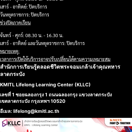
เสาร์ - อาทิตย์: ปิดบริการ
วันหยุดราชการ: ปิดบริการ
ช่วงปิดภาคเรียน
จันทร์ - ศุกร์: 08.30 น. - 16.30 น.
เสาร์ - อาทิตย์ และวันหยุดราชการ: ปิดบริการ
หมายเหตุ:
เวลาการเปิดให้บริการอาจปรับเปลี่ยนได้ตามความเหมาะสม
สำนักการเรียนรู้ตลอดชีวิตพระจอมเกล้าเจ้าคุณทหาร
ลาดกระบัง
KMITL Lifelong Learning Center (KLLC)
เลขที่ 1 ซอยฉลองกรุง 1 ถนนฉลองกรุง แขวงลาดกระบัง
เขตลาดกระบัง กรุงเทพฯ 10520
อีเมล: lifelong@kmitl.ac.th