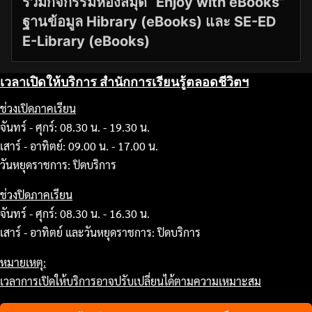
ร่วมกิจกรรมห้องสมุด “Enjoy with eBooks”
ฐานข้อมูล Hibrary (eBooks) และ SE-ED
E-Library (eBooks)
เวลาเปิดให้บริการ สำนักการเรียนรู้ตลอดชีวิตฯ
ช่วงเปิดภาคเรียน
จันทร์ - ศุกร์: 08.30 น. - 19.30 น.
เสาร์ - อาทิตย์: 09.00 น. - 17.00 น.
วันหยุดราชการ: ปิดบริการ
ช่วงปิดภาคเรียน
จันทร์ - ศุกร์: 08.30 น. - 16.30 น.
เสาร์ - อาทิตย์ และวันหยุดราชการ: ปิดบริการ
หมายเหตุ:
เวลาการเปิดให้บริการอาจปรับเปลี่ยนได้ตามความเหมาะสม