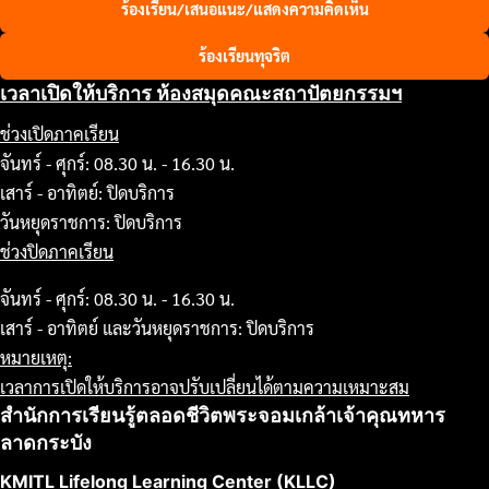
ร้องเรียน/เสนอแนะ/แสดงความคิดเห็น
ร้องเรียนทุจริต
เวลาเปิดให้บริการ ห้องสมุดคณะสถาปัตยกรรมฯ
ช่วงเปิดภาคเรียน
จันทร์ - ศุกร์: 08.30 น. - 16.30 น.
เสาร์ - อาทิตย์: ปิดบริการ
วันหยุดราชการ: ปิดบริการ
ช่วงปิดภาคเรียน
จันทร์ - ศุกร์: 08.30 น. - 16.30 น.
เสาร์ - อาทิตย์ และวันหยุดราชการ: ปิดบริการ
หมายเหตุ:
เวลาการเปิดให้บริการอาจปรับเปลี่ยนได้ตามความเหมาะสม
สำนักการเรียนรู้ตลอดชีวิตพระจอมเกล้าเจ้าคุณทหาร
ลาดกระบัง
KMITL Lifelong Learning Center (KLLC)