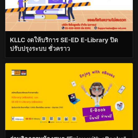
KLLC งดให้บริการ SE-ED E-Library ปิด
ปรับปรุงระบบ ชั่วคราว