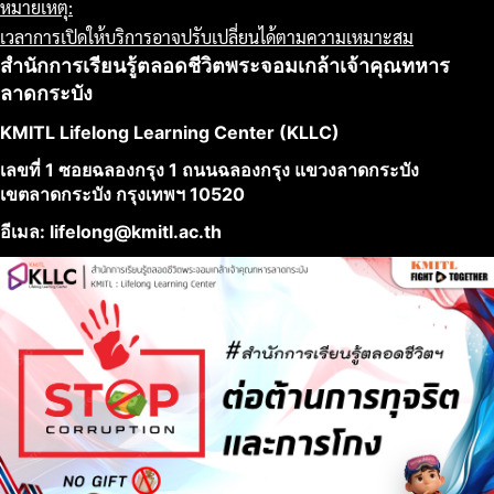
หมายเหตุ:
เวลาการเปิดให้บริการอาจปรับเปลี่ยนได้ตามความเหมาะสม
สำนักการเรียนรู้ตลอดชีวิตพระจอมเกล้าเจ้าคุณทหาร
ลาดกระบัง
KMITL Lifelong Learning Center (KLLC)
เลขที่ 1 ซอยฉลองกรุง 1 ถนนฉลองกรุง แขวงลาดกระบัง
เขตลาดกระบัง กรุงเทพฯ 10520
อีเมล: lifelong@kmitl.ac.th