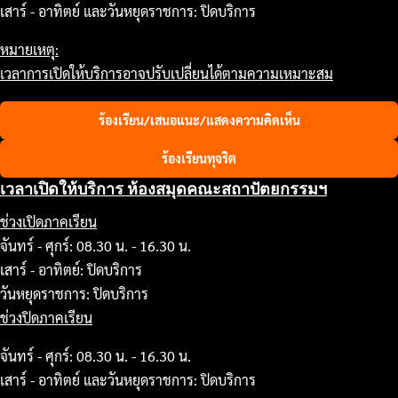
เสาร์ - อาทิตย์ และวันหยุดราชการ: ปิดบริการ
หมายเหตุ:
เวลาการเปิดให้บริการอาจปรับเปลี่ยนได้ตามความเหมาะสม
ร้องเรียน/เสนอแนะ/แสดงความคิดเห็น
ร้องเรียนทุจริต
เวลาเปิดให้บริการ ห้องสมุดคณะสถาปัตยกรรมฯ
ช่วงเปิดภาคเรียน
จันทร์ - ศุกร์: 08.30 น. - 16.30 น.
เสาร์ - อาทิตย์: ปิดบริการ
วันหยุดราชการ: ปิดบริการ
ช่วงปิดภาคเรียน
จันทร์ - ศุกร์: 08.30 น. - 16.30 น.
เสาร์ - อาทิตย์ และวันหยุดราชการ: ปิดบริการ