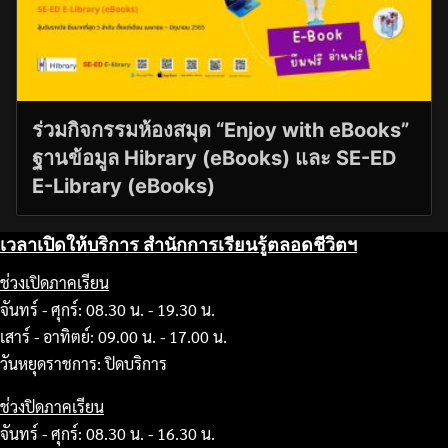
ร่วมกิจกรรมห้องสมุด “Enjoy with eBooks”
ฐานข้อมูล Hibrary (eBooks) และ SE-ED
E-Library (eBooks)
เวลาเปิดให้บริการ สำนักการเรียนรู้ตลอดชีวิตฯ
ช่วงเปิดภาคเรียน
จันทร์ - ศุกร์: 08.30 น. - 19.30 น.
เสาร์ - อาทิตย์: 09.00 น. - 17.00 น.
วันหยุดราชการ: ปิดบริการ
ช่วงปิดภาคเรียน
จันทร์ - ศุกร์: 08.30 น. - 16.30 น.