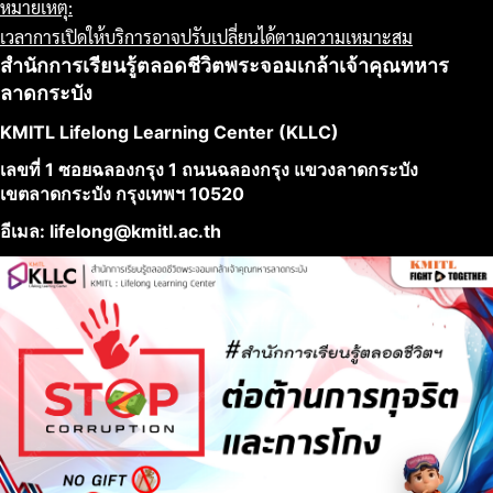
หมายเหตุ:
เวลาการเปิดให้บริการอาจปรับเปลี่ยนได้ตามความเหมาะสม
สำนักการเรียนรู้ตลอดชีวิตพระจอมเกล้าเจ้าคุณทหาร
ลาดกระบัง
KMITL Lifelong Learning Center (KLLC)
เลขที่ 1 ซอยฉลองกรุง 1 ถนนฉลองกรุง แขวงลาดกระบัง
เขตลาดกระบัง กรุงเทพฯ 10520
อีเมล: lifelong@kmitl.ac.th