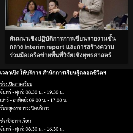
สัมมนาเชิงปฏิบัติการการเขียนรายงานขั้น
กลาง Interim report และการสร้างความ
ร่วมมือเครือข่ายพื้นที่วิจัยเชิงยุทธศาสตร์
เวลาเปิดให้บริการ สำนักการเรียนรู้ตลอดชีวิตฯ
ช่วงเปิดภาคเรียน
จันทร์ - ศุกร์: 08.30 น. - 19.30 น.
เสาร์ - อาทิตย์: 09.00 น. - 17.00 น.
วันหยุดราชการ: ปิดบริการ
ช่วงปิดภาคเรียน
จันทร์ - ศุกร์: 08.30 น. - 16.30 น.