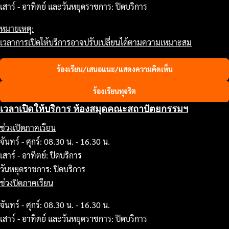
เสาร์ - อาทิตย์ และวันหยุดราชการ: ปิดบริการ
หมายเหตุ:
เวลาการเปิดให้บริการอาจปรับเปลี่ยนได้ตามความเหมาะสม
ร้องเรียน/เสนอแนะ/แสดงความคิดเห็น
ร้องเรียนทุจริต
เวลาเปิดให้บริการ ห้องสมุดคณะสถาปัตยกรรมฯ
ช่วงเปิดภาคเรียน
จันทร์ - ศุกร์: 08.30 น. - 16.30 น.
เสาร์ - อาทิตย์: ปิดบริการ
วันหยุดราชการ: ปิดบริการ
ช่วงปิดภาคเรียน
จันทร์ - ศุกร์: 08.30 น. - 16.30 น.
เสาร์ - อาทิตย์ และวันหยุดราชการ: ปิดบริการ